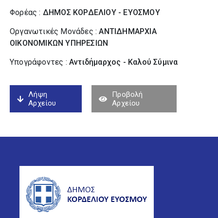
Φορέας :
ΔΗΜΟΣ ΚΟΡΔΕΛΙΟΥ - ΕΥΟΣΜΟΥ
Οργανωτικές Μονάδες :
ΑΝΤΙΔΗΜΑΡΧΙΑ
ΟΙΚΟΝΟΜΙΚΩΝ ΥΠΗΡΕΣΙΩΝ
Υπογράφοντες :
Αντιδήμαρχος - Καλού Σύµινα
Λήψη
Προβολή
Αρχείου
Αρχείου