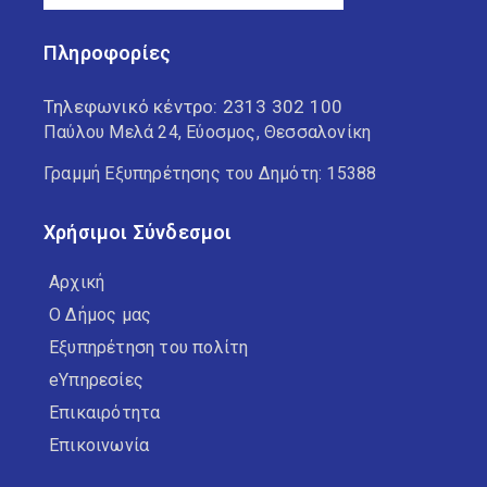
Πληροφορίες
Τηλεφωνικό κέντρο:
2313 302 100
Παύλου Μελά 24, Εύοσμος, Θεσσαλονίκη
Γραμμή Εξυπηρέτησης του Δημότη: 15388
Χρήσιμοι Σύνδεσμοι
Αρχική
Ο Δήμος μας
Εξυπηρέτηση του πολίτη
eΥπηρεσίες
Επικαιρότητα
Επικοινωνία