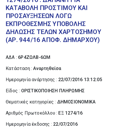
ΚΑΤΑΒΟΛΗ ΠΡΟΣΤΙΜΟΥ ΚΑΙ
ΠΡΟΣΑΥΞΗΣΕΩΝ ΛΟΓΩ
ΕΚΠΡΟΘΕΣΜΗΣ ΥΠΟΒΟΛΗΣ
ΔΗΛΩΣΗΣ ΤΕΛΩΝ ΧΑΡΤΟΣΗΜΟΥ
(ΑΡ. 944/16 ΑΠΟΦ. ΔΗΜΑΡΧΟΥ)
ΑΔΑ :
6Ρ4ΖΩΛΒ-6ΩΜ
Κατάσταση :
Αναρτηθείσα
Ημερομηνία ανάρτησης :
22/07/2016 13:12:05
Είδος :
ΟΡΙΣΤΙΚΟΠΟΙΗΣΗ ΠΛΗΡΩΜΗΣ
Θεματικές κατηγορίες :
ΔΗΜΟΣΙΟΝΟΜΙΚΑ
Αριθμός Πρωτοκόλλου :
ΕΞ 1274/16
Ημερομηνία έκδοσης :
22/07/2016