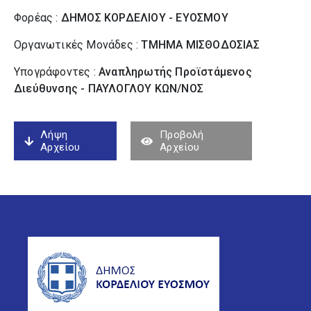
Φορέας :
ΔΗΜΟΣ ΚΟΡΔΕΛΙΟΥ - ΕΥΟΣΜΟΥ
Οργανωτικές Μονάδες :
ΤΜΗΜΑ ΜΙΣΘΟΔΟΣΙΑΣ
Υπογράφοντες :
Αναπληρωτής Προϊστάμενος
Διεύθυνσης - ΠΑΥΛΟΓΛΟΥ ΚΩΝ/ΝΟΣ
Λήψη
Προβολή
Αρχείου
Αρχείου