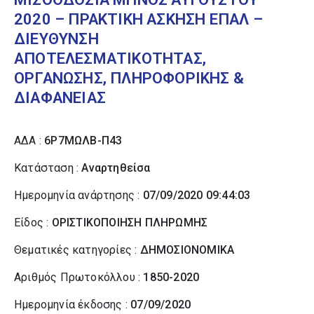
2020 – ΠΡΑΚΤΙΚΗ ΑΣΚΗΣΗ ΕΠΑΛ –
ΔΙΕΥΘΥΝΣΗ
ΑΠΟΤΕΛΕΣΜΑΤΙΚΟΤΗΤΑΣ,
ΟΡΓΑΝΩΣΗΣ, ΠΛΗΡΟΦΟΡΙΚΗΣ &
ΔΙΑΦΑΝΕΙΑΣ
ΑΔΑ :
6Ρ7ΜΩΛΒ-Π43
Κατάσταση :
Αναρτηθείσα
Ημερομηνία ανάρτησης :
07/09/2020 09:44:03
Είδος :
ΟΡΙΣΤΙΚΟΠΟΙΗΣΗ ΠΛΗΡΩΜΗΣ
Θεματικές κατηγορίες :
ΔΗΜΟΣΙΟΝΟΜΙΚΑ
Αριθμός Πρωτοκόλλου :
1850-2020
Ημερομηνία έκδοσης :
07/09/2020