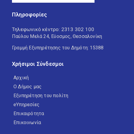
Πληροφορίες
Τηλεφωνικό κέντρο:
2313 302 100
Παύλου Μελά 24, Εύοσμος, Θεσσαλονίκη
Γραμμή Εξυπηρέτησης του Δημότη: 15388
Χρήσιμοι Σύνδεσμοι
Αρχική
Ο Δήμος μας
Εξυπηρέτηση του πολίτη
eΥπηρεσίες
Επικαιρότητα
Επικοινωνία