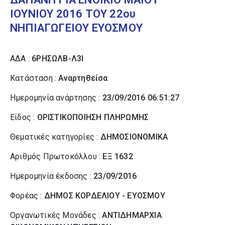
ΙΟΥΝΙΟΥ 2016 ΤΟΥ 22ου
ΝΗΠΙΑΓΩΓΕΙΟΥ ΕΥΟΣΜΟΥ
ΑΔΑ :
6ΡΗΣΩΛΒ-Λ3Ι
Κατάσταση :
Αναρτηθείσα
Ημερομηνία ανάρτησης :
23/09/2016 06:51:27
Είδος :
ΟΡΙΣΤΙΚΟΠΟΙΗΣΗ ΠΛΗΡΩΜΗΣ
Θεματικές κατηγορίες :
ΔΗΜΟΣΙΟΝΟΜΙΚΑ
Αριθμός Πρωτοκόλλου :
ΕΞ 1632
Ημερομηνία έκδοσης :
23/09/2016
Φορέας :
ΔΗΜΟΣ ΚΟΡΔΕΛΙΟΥ - ΕΥΟΣΜΟΥ
Οργανωτικές Μονάδες :
ΑΝΤΙΔΗΜΑΡΧΙΑ