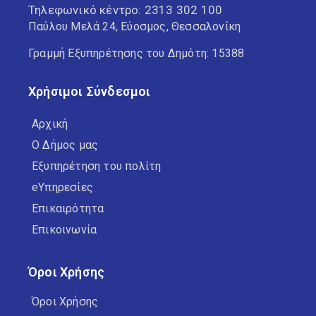
Τηλεφωνικό κέντρο:
2313 302 100
Παύλου Μελά 24, Εύοσμος, Θεσσαλονίκη
Γραμμή Εξυπηρέτησης του Δημότη: 15388
Χρήσιμοι Σύνδεσμοι
Αρχική
Ο Δήμος μας
Εξυπηρέτηση του πολίτη
eΥπηρεσίες
Επικαιρότητα
Επικοινωνία
Όροι Χρήσης
Όροι Χρήσης