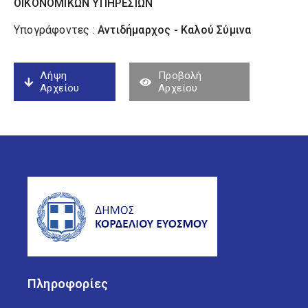
ΟΙΚΟΝΟΜΙΚΩΝ ΥΠΗΡΕΣΙΩΝ
Υπογράφοντες :
Αντιδήμαρχος - Καλού Σύµινα
Λήψη
Προβολή
Αρχείου
Αρχείου
Πληροφορίες