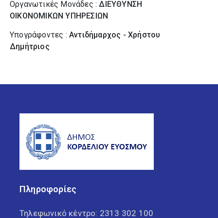
Οργανωτικές Μονάδες :
ΔΙΕΥΘΥΝΣΗ
ΟΙΚΟΝΟΜΙΚΩΝ ΥΠΗΡΕΣΙΩΝ
Υπογράφοντες :
Αντιδήμαρχος - Χρήστου
Δημήτριος
Πληροφορίες
Τηλεφωνικό κέντρο:
2313 302 100