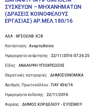
ΣΥΣΚΕΥΩΝ – ΜΗΧΑΝΗΜΑΤΩΝ
(ΔΡΑΣΕΙΣ ΚΟΙΝΟΦΕΛΟΥΣ
ΕΡΓΑΣΙΑΣ) ΑΡ.ΜΕΛ.180/16
ΑΔΑ :
6ΡΣΟΩΛΒ-ΧΞ8
Κατάσταση :
Αναρτηθείσα
Ημερομηνία ανάρτησης :
22/11/2016 07:26:25
Είδος :
ΑΝΑΛΗΨΗ ΥΠΟΧΡΕΩΣΗΣ
Θεματικές κατηγορίες :
ΔΗΜΟΣΙΟΝΟΜΙΚΑ
Αριθμός Πρωτοκόλλου :
ΠΑΥ 436/16
Ημερομηνία έκδοσης :
22/11/2016
Φορέας :
ΔΗΜΟΣ ΚΟΡΔΕΛΙΟΥ - ΕΥΟΣΜΟΥ