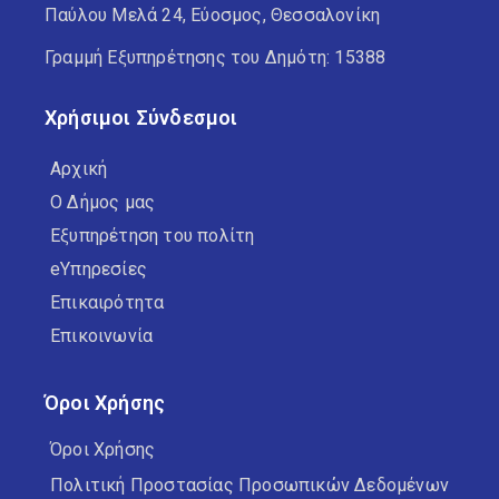
Παύλου Μελά 24, Εύοσμος, Θεσσαλονίκη
Γραμμή Εξυπηρέτησης του Δημότη: 15388
Χρήσιμοι Σύνδεσμοι
Αρχική
Ο Δήμος μας
Εξυπηρέτηση του πολίτη
eΥπηρεσίες
Επικαιρότητα
Επικοινωνία
Όροι Χρήσης
Όροι Χρήσης
Πολιτική Προστασίας Προσωπικών Δεδομένων