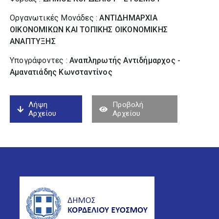
Οργανωτικές Μονάδες :
ΑΝΤΙΔΗΜΑΡΧΙΑ
ΟΙΚΟΝΟΜΙΚΩΝ ΚΑΙ ΤΟΠΙΚΗΣ ΟΙΚΟΝΟΜΙΚΗΣ
ΑΝΑΠΤΥΞΗΣ
Υπογράφοντες :
Αναπληρωτής Αντιδήμαρχος -
Αμανατιάδης Κωνσταντίνος
Λήψη
Προβολή
Αρχείου
Αρχείου