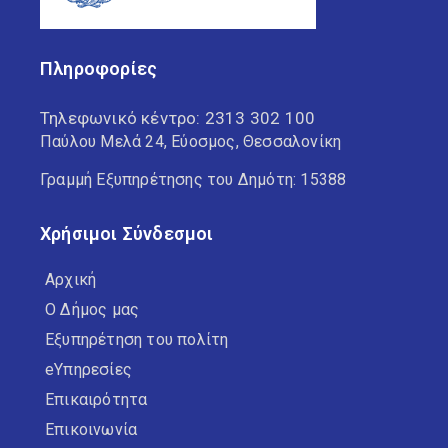
Πληροφορίες
Τηλεφωνικό κέντρο:
2313 302 100
Παύλου Μελά 24, Εύοσμος, Θεσσαλονίκη
Γραμμή Εξυπηρέτησης του Δημότη: 15388
Χρήσιμοι Σύνδεσμοι
Αρχική
Ο Δήμος μας
Εξυπηρέτηση του πολίτη
eΥπηρεσίες
Επικαιρότητα
Επικοινωνία