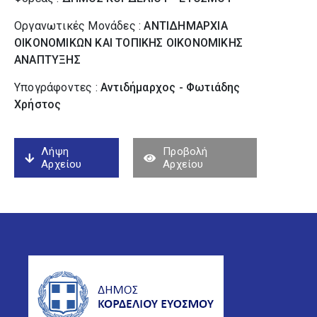
Οργανωτικές Μονάδες :
ΑΝΤΙΔΗΜΑΡΧΙΑ
ΟΙΚΟΝΟΜΙΚΩΝ ΚΑΙ ΤΟΠΙΚΗΣ ΟΙΚΟΝΟΜΙΚΗΣ
ΑΝΑΠΤΥΞΗΣ
Υπογράφοντες :
Αντιδήμαρχος - Φωτιάδης
Χρήστος
Λήψη
Προβολή
Αρχείου
Αρχείου