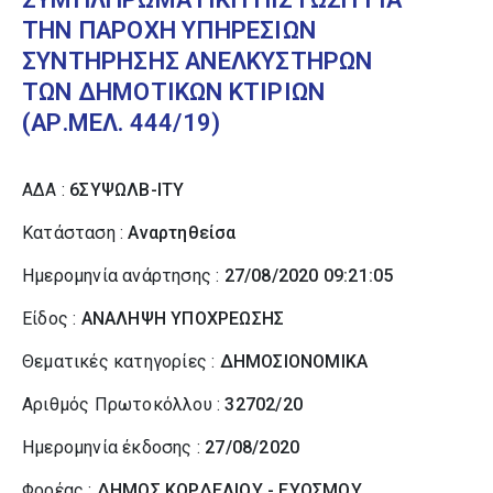
ΤΗΝ ΠΑΡΟΧΗ ΥΠΗΡΕΣΙΩΝ
ΣΥΝΤΗΡΗΣΗΣ ΑΝΕΛΚΥΣΤΗΡΩΝ
ΤΩΝ ΔΗΜΟΤΙΚΩΝ ΚΤΙΡΙΩΝ
(ΑΡ.ΜΕΛ. 444/19)
ΑΔΑ :
6ΣΥΨΩΛΒ-ΙΤΥ
Κατάσταση :
Αναρτηθείσα
Ημερομηνία ανάρτησης :
27/08/2020 09:21:05
Είδος :
ΑΝΑΛΗΨΗ ΥΠΟΧΡΕΩΣΗΣ
Θεματικές κατηγορίες :
ΔΗΜΟΣΙΟΝΟΜΙΚΑ
Αριθμός Πρωτοκόλλου :
32702/20
Ημερομηνία έκδοσης :
27/08/2020
Φορέας :
ΔΗΜΟΣ ΚΟΡΔΕΛΙΟΥ - ΕΥΟΣΜΟΥ