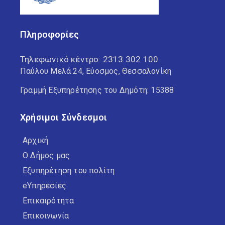
Πληροφορίες
Τηλεφωνικό κέντρο:
2313 302 100
Παύλου Μελά 24, Εύοσμος, Θεσσαλονίκη
Γραμμή Εξυπηρέτησης του Δημότη: 15388
Χρήσιμοι Σύνδεσμοι
Αρχική
Ο Δήμος μας
Εξυπηρέτηση του πολίτη
eΥπηρεσίες
Επικαιρότητα
Επικοινωνία