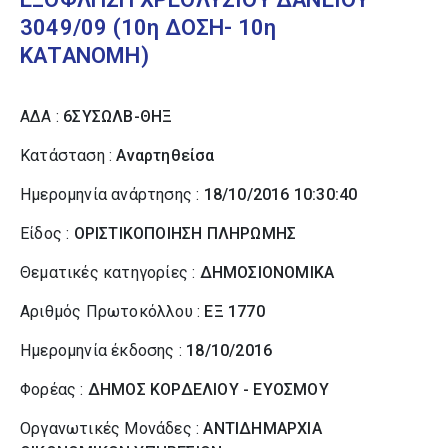
3049/09 (10η ΔΟΣΗ- 10η
ΚΑΤΑΝΟΜΗ)
ΑΔΑ :
6ΣΥΣΩΛΒ-ΘΗΞ
Κατάσταση :
Αναρτηθείσα
Ημερομηνία ανάρτησης :
18/10/2016 10:30:40
Είδος :
ΟΡΙΣΤΙΚΟΠΟΙΗΣΗ ΠΛΗΡΩΜΗΣ
Θεματικές κατηγορίες :
ΔΗΜΟΣΙΟΝΟΜΙΚΑ
Αριθμός Πρωτοκόλλου :
ΕΞ 1770
Ημερομηνία έκδοσης :
18/10/2016
Φορέας :
ΔΗΜΟΣ ΚΟΡΔΕΛΙΟΥ - ΕΥΟΣΜΟΥ
Οργανωτικές Μονάδες :
ΑΝΤΙΔΗΜΑΡΧΙΑ