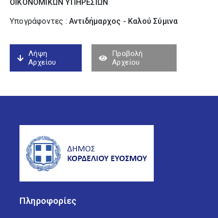
ΟΙΚΟΝΟΜΙΚΩΝ ΥΠΗΡΕΣΙΩΝ
Υπογράφοντες :
Αντιδήμαρχος - Καλού Σύµινα
Λήψη
Προβολή
Αρχείου
Αρχείου
Πληροφορίες