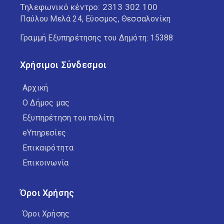
Τηλεφωνικό κέντρο:
2313 302 100
Παύλου Μελά 24, Εύοσμος, Θεσσαλονίκη
Γραμμή Εξυπηρέτησης του Δημότη: 15388
Χρήσιμοι Σύνδεσμοι
Αρχική
Ο Δήμος μας
Εξυπηρέτηση του πολίτη
eΥπηρεσίες
Επικαιρότητα
Επικοινωνία
Όροι Χρήσης
Όροι Χρήσης