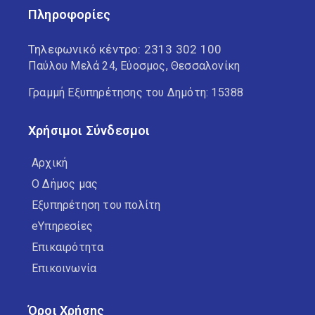
Πληροφορίες
Τηλεφωνικό κέντρο:
2313 302 100
Παύλου Μελά 24, Εύοσμος, Θεσσαλονίκη
Γραμμή Εξυπηρέτησης του Δημότη: 15388
Χρήσιμοι Σύνδεσμοι
Αρχική
Ο Δήμος μας
Εξυπηρέτηση του πολίτη
eΥπηρεσίες
Επικαιρότητα
Επικοινωνία
Όροι Χρήσης