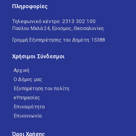
Πληροφορίες
Τηλεφωνικό κέντρο:
2313 302 100
Παύλου Μελά 24, Εύοσμος, Θεσσαλονίκη
Γραμμή Εξυπηρέτησης του Δημότη: 15388
Χρήσιμοι Σύνδεσμοι
Αρχική
Ο Δήμος μας
Εξυπηρέτηση του πολίτη
eΥπηρεσίες
Επικαιρότητα
Επικοινωνία
Όροι Χρήσης