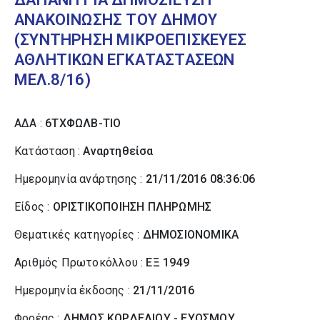
ΑΝΑΚΟΙΝΩΣΗΣ ΤΟΥ ΔΗΜΟΥ
(ΣΥΝΤΗΡΗΣΗ ΜΙΚΡΟΕΠΙΣΚΕΥΕΣ
ΑΘΛΗΤΙΚΩΝ ΕΓΚΑΤΑΣΤΑΣΕΩΝ
ΜΕΛ.8/16)
ΑΔΑ :
6ΤΧΦΩΛΒ-ΤΙΟ
Κατάσταση :
Αναρτηθείσα
Ημερομηνία ανάρτησης :
21/11/2016 08:36:06
Είδος :
ΟΡΙΣΤΙΚΟΠΟΙΗΣΗ ΠΛΗΡΩΜΗΣ
Θεματικές κατηγορίες :
ΔΗΜΟΣΙΟΝΟΜΙΚΑ
Αριθμός Πρωτοκόλλου :
ΕΞ 1949
Ημερομηνία έκδοσης :
21/11/2016
Φορέας :
ΔΗΜΟΣ ΚΟΡΔΕΛΙΟΥ - ΕΥΟΣΜΟΥ