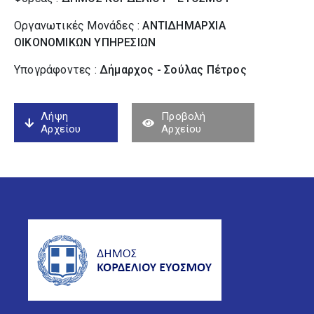
Οργανωτικές Μονάδες :
ΑΝΤΙΔΗΜΑΡΧΙΑ
ΟΙΚΟΝΟΜΙΚΩΝ ΥΠΗΡΕΣΙΩΝ
Υπογράφοντες :
Δήμαρχος - Σούλας Πέτρος
Λήψη
Προβολή
Αρχείου
Αρχείου