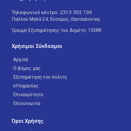
Τηλεφωνικό κέντρο:
2313 302 100
Παύλου Μελά 24, Εύοσμος, Θεσσαλονίκη
Γραμμή Εξυπηρέτησης του Δημότη: 15388
Χρήσιμοι Σύνδεσμοι
Αρχική
Ο Δήμος μας
Εξυπηρέτηση του πολίτη
eΥπηρεσίες
Επικαιρότητα
Επικοινωνία
Όροι Χρήσης