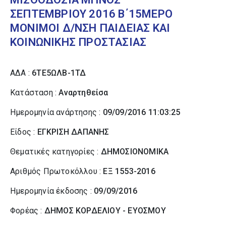
ΣΕΠΤΕΜΒΡΙΟΥ 2016 Β΄15ΜΕΡΟ
ΜΟΝΙΜΟΙ Δ/ΝΣΗ ΠΑΙΔΕΙΑΣ ΚΑΙ
ΚΟΙΝΩΝΙΚΗΣ ΠΡΟΣΤΑΣΙΑΣ
ΑΔΑ :
6ΤΕ5ΩΛΒ-1ΤΔ
Κατάσταση :
Αναρτηθείσα
Ημερομηνία ανάρτησης :
09/09/2016 11:03:25
Είδος :
ΕΓΚΡΙΣΗ ΔΑΠΑΝΗΣ
Θεματικές κατηγορίες :
ΔΗΜΟΣΙΟΝΟΜΙΚΑ
Αριθμός Πρωτοκόλλου :
ΕΞ 1553-2016
Ημερομηνία έκδοσης :
09/09/2016
Φορέας :
ΔΗΜΟΣ ΚΟΡΔΕΛΙΟΥ - ΕΥΟΣΜΟΥ