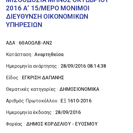
2016 Α’ 15/ΜΕΡΟ ΜΟΝΙΜΟΙ
ΔΙΕΥΘΥΝΣΗ ΟΙΚΟΝΟΜΙΚΩΝ
ΥΠΗΡΕΣΙΩΝ
ΑΔΑ :
6ΘΑΟΩΛΒ-ΛΝ2
Κατάσταση :
Αναρτηθείσα
Ημερομηνία ανάρτησης :
28/09/2016 08:14:38
Είδος :
ΕΓΚΡΙΣΗ ΔΑΠΑΝΗΣ
Θεματικές κατηγορίες :
ΔΗΜΟΣΙΟΝΟΜΙΚΑ
Αριθμός Πρωτοκόλλου :
ΕΞ 1610-2016
Ημερομηνία έκδοσης :
28/09/2016
Φορέας :
ΔΗΜΟΣ ΚΟΡΔΕΛΙΟΥ - ΕΥΟΣΜΟΥ