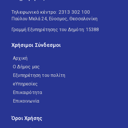
Τηλεφωνικό κέντρο:
2313 302 100
Παύλου Μελά 24, Εύοσμος, Θεσσαλονίκη
Γραμμή Εξυπηρέτησης του Δημότη: 15388
Χρήσιμοι Σύνδεσμοι
Αρχική
Ο Δήμος μας
Εξυπηρέτηση του πολίτη
eΥπηρεσίες
Επικαιρότητα
Επικοινωνία
Όροι Χρήσης