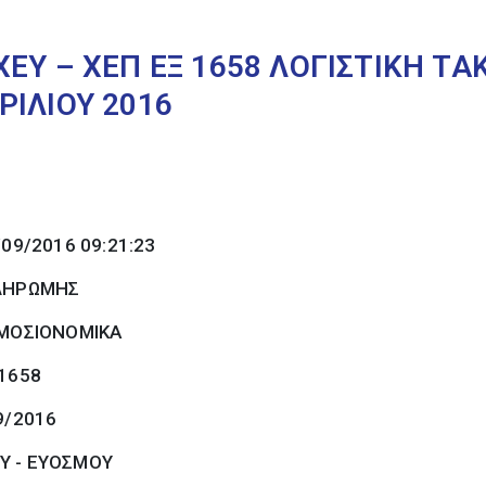
ΕΥ – ΧΕΠ ΕΞ 1658 ΛΟΓΙΣΤΙΚΗ Τ
ΡΙΛΙΟΥ 2016
/09/2016 09:21:23
ΠΛΗΡΩΜΗΣ
ΜΟΣΙΟΝΟΜΙΚΑ
 1658
9/2016
Υ - ΕΥΟΣΜΟΥ