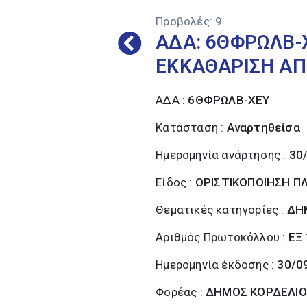
Προβολές:
9
ΑΔΑ: 6ΘΦΡΩΛΒ-Χ
ΕΚΚΑΘΑΡΙΣΗ ΑΠ
ΑΔΑ :
6ΘΦΡΩΛΒ-ΧΕΥ
Κατάσταση :
Αναρτηθείσα
Ημερομηνία ανάρτησης :
30
Είδος :
ΟΡΙΣΤΙΚΟΠΟΙΗΣΗ 
Θεματικές κατηγορίες :
ΔΗ
Αριθμός Πρωτοκόλλου :
ΕΞ
Ημερομηνία έκδοσης :
30/0
Φορέας :
ΔΗΜΟΣ ΚΟΡΔΕΛΙΟ