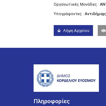
Οργανωτικές Μονάδες :
ΑΝ
Υπογράφοντες :
Αντιδήμαρχ
Λήψη Αρχείου
Πληροφορίες