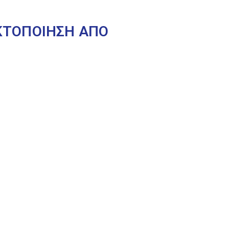
ΑΚΤΟΠΟΙΗΣΗ ΑΠΟ