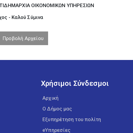
ΤΙΔΗΜΑΡΧΙΑ ΟΙΚΟΝΟΜΙΚΩΝ ΥΠΗΡΕΣΙΩΝ
ος - Καλού Σύµινα
Προβολή Αρχείου
Χρήσιμοι Σύνδεσμοι
Αρχική
Ο Δήμος μας
Εξυπηρέτηση του πολίτη
eΥπηρεσίες