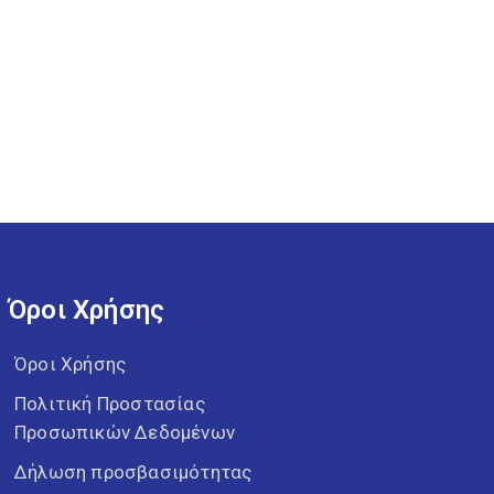
Όροι Χρήσης
Όροι Χρήσης
Πολιτική Προστασίας
Προσωπικών Δεδομένων
Δήλωση προσβασιμότητας