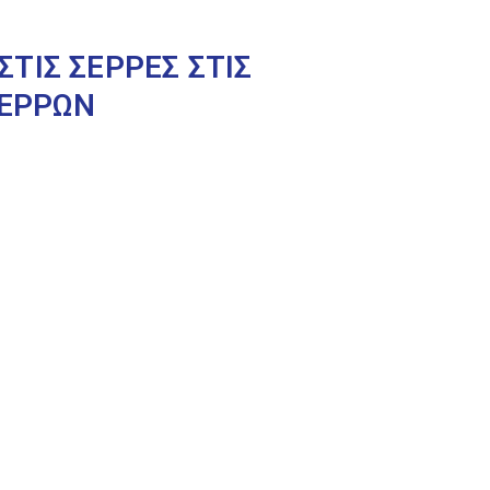
ΤΙΣ ΣΕΡΡΕΣ ΣΤΙΣ
ΣΕΡΡΩΝ