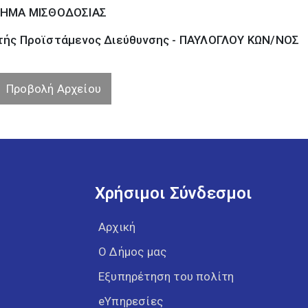
ΗΜΑ ΜΙΣΘΟΔΟΣΙΑΣ
ής Προϊστάμενος Διεύθυνσης - ΠΑΥΛΟΓΛΟΥ ΚΩΝ/ΝΟΣ
Προβολή Αρχείου
Χρήσιμοι Σύνδεσμοι
Αρχική
Ο Δήμος μας
Εξυπηρέτηση του πολίτη
eΥπηρεσίες