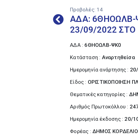
Προβολές:
14
ΑΔΑ: 6ΘΗΟΩΛΒ-
23/09/2022 ΣΤ
ΑΔΑ :
6ΘΗΟΩΛΒ-ΨΚ0
Κατάσταση :
Αναρτηθείσα
Ημερομηνία ανάρτησης :
20
Είδος :
ΟΡΙΣΤΙΚΟΠΟΙΗΣΗ 
Θεματικές κατηγορίες :
ΔΗ
Αριθμός Πρωτοκόλλου :
24
Ημερομηνία έκδοσης :
20/1
Φορέας :
ΔΗΜΟΣ ΚΟΡΔΕΛΙΟ