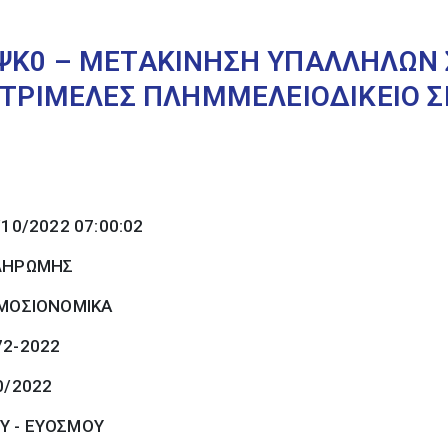
ΨΚ0 – ΜΕΤΑΚΙΝΗΣΗ ΥΠΑΛΛΗΛΩΝ Σ
Ο ΤΡΙΜΕΛΕΣ ΠΛΗΜΜΕΛΕΙΟΔΙΚΕΙΟ 
/10/2022 07:00:02
ΠΛΗΡΩΜΗΣ
ΜΟΣΙΟΝΟΜΙΚΑ
72-2022
0/2022
Υ - ΕΥΟΣΜΟΥ