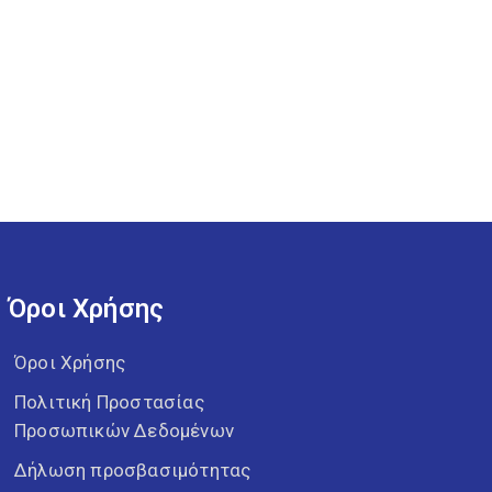
Όροι Χρήσης
Όροι Χρήσης
Πολιτική Προστασίας
Προσωπικών Δεδομένων
Δήλωση προσβασιμότητας