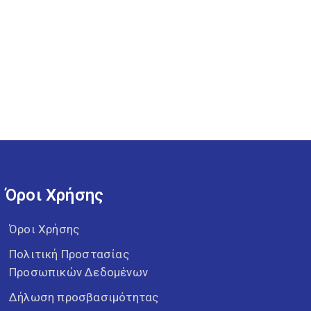
Όροι Χρήσης
Όροι Χρήσης
Πολιτική Προστασίας
Προσωπικών Δεδομένων
Δήλωση προσβασιμότητας