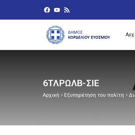
Αρχ
6ΤΛΡΩΛΒ-ΣΙΕ
Αρχική
Εξυπηρέτηση του πολίτη
Δι