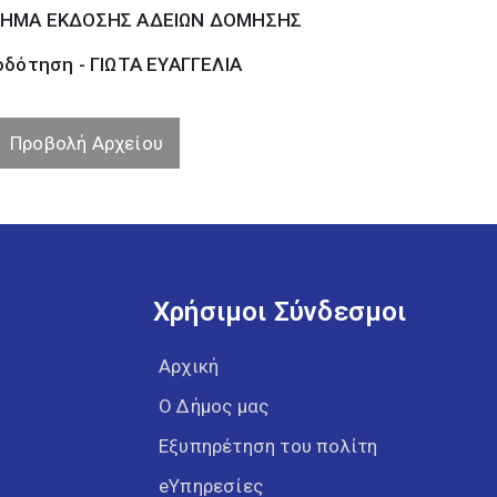
ΗΜΑ ΕΚΔΟΣΗΣ ΑΔΕΙΩΝ ΔΟΜΗΣΗΣ
οδότηση - ΓΙΩΤΑ ΕΥΑΓΓΕΛΙΑ
Προβολή Αρχείου
Χρήσιμοι Σύνδεσμοι
Αρχική
Ο Δήμος μας
Εξυπηρέτηση του πολίτη
eΥπηρεσίες