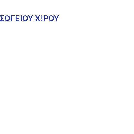
ΣΟΓΕΙΟΥ Χ!ΡΟΥ