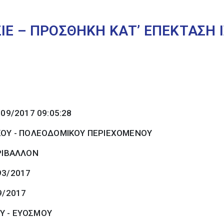
ΙΕ – ΠΡΟΣΘΗΚΗ ΚΑΤ’ ΕΠΕΚΤΑΣΗ Ι
/09/2017 09:05:28
ΚΟΥ - ΠΟΛΕΟΔΟΜΙΚΟΥ ΠΕΡΙΕΧΟΜΕΝΟΥ
ΡΙΒΑΛΛΟΝ
93/2017
9/2017
Υ - ΕΥΟΣΜΟΥ