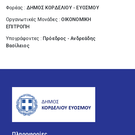
Φορέας :
ΔΗΜΟΣ ΚΟΡΔΕΛΙΟΥ - ΕΥΟΣΜΟΥ
Οργανωτικές Μονάδες :
ΟΙΚΟΝΟΜΙΚΗ
ΕΠΙΤΡΟΠΗ
Υπογράφοντες :
Πρόεδρος - Ανδρεάδης
Βασίλειος
Πληροφορίες