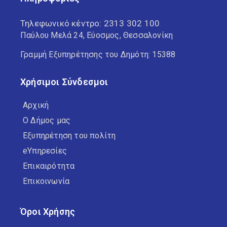
Τηλεφωνικό κέντρο:
2313 302 100
Παύλου Μελά 24, Εύοσμος, Θεσσαλονίκη
Γραμμή Εξυπηρέτησης του Δημότη: 15388
Χρήσιμοι Σύνδεσμοι
Αρχική
Ο Δήμος μας
Εξυπηρέτηση του πολίτη
eΥπηρεσίες
Επικαιρότητα
Επικοινωνία
Όροι Χρήσης