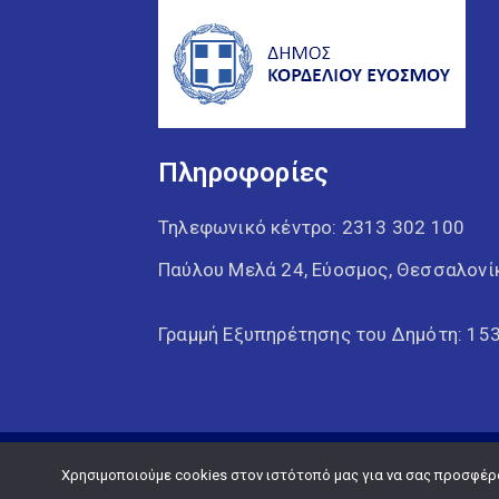
Πληροφορίες
Τηλεφωνικό κέντρο:
2313 302 100
Παύλου Μελά 24, Εύοσμος, Θεσσαλονί
Γραμμή Εξυπηρέτησης του Δημότη: 15
Χρησιμοποιούμε cookies στον ιστότοπό μας για να σας προσφέρου