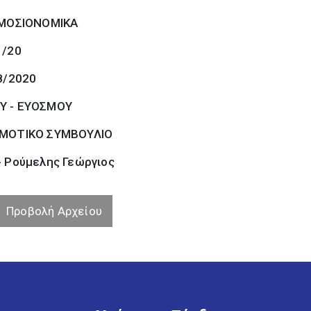
ΜΟΣΙΟΝΟΜΙΚΑ
1/20
8/2020
Υ - ΕΥΟΣΜΟΥ
ΜΟΤΙΚΟ ΣΥΜΒΟΥΛΙΟ
- Ρούμελης Γεώργιος
Προβολή Αρχείου