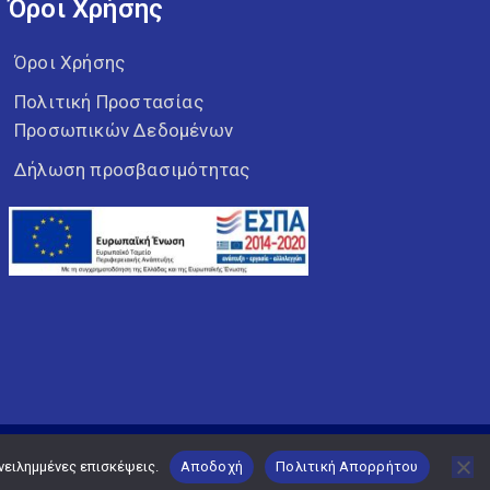
Όροι Χρήσης
Όροι Χρήσης
Πολιτική Προστασίας
Προσωπικών Δεδομένων
Δήλωση προσβασιμότητας
νειλημμένες επισκέψεις.
Αποδοχή
Πολιτική Απορρήτου