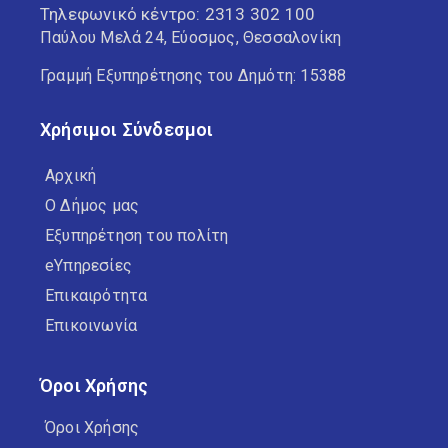
Τηλεφωνικό κέντρο:
2313 302 100
Παύλου Μελά 24, Εύοσμος, Θεσσαλονίκη
Γραμμή Εξυπηρέτησης του Δημότη: 15388
Χρήσιμοι Σύνδεσμοι
Αρχική
Ο Δήμος μας
Εξυπηρέτηση του πολίτη
eΥπηρεσίες
Επικαιρότητα
Επικοινωνία
Όροι Χρήσης
Όροι Χρήσης