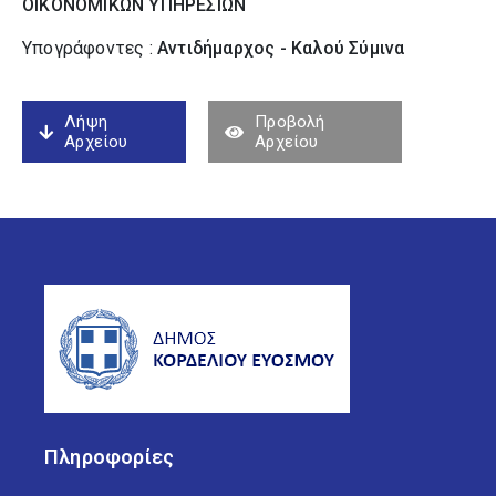
ΟΙΚΟΝΟΜΙΚΩΝ ΥΠΗΡΕΣΙΩΝ
Υπογράφοντες :
Αντιδήμαρχος - Καλού Σύµινα
Λήψη
Προβολή
Αρχείου
Αρχείου
Πληροφορίες