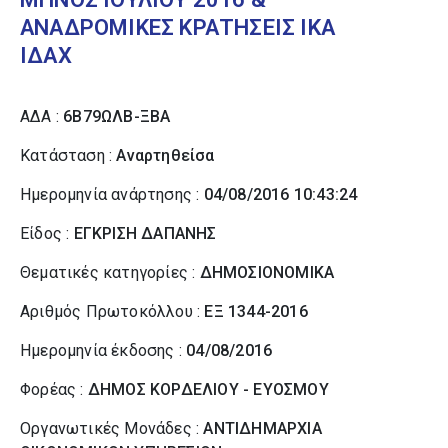
ΑΝΑΔΡΟΜΙΚΕΣ ΚΡΑΤΗΣΕΙΣ ΙΚΑ
ΙΔΑΧ
ΑΔΑ :
6Β79ΩΛΒ-ΞΒΑ
Κατάσταση :
Αναρτηθείσα
Ημερομηνία ανάρτησης :
04/08/2016 10:43:24
Είδος :
ΕΓΚΡΙΣΗ ΔΑΠΑΝΗΣ
Θεματικές κατηγορίες :
ΔΗΜΟΣΙΟΝΟΜΙΚΑ
Αριθμός Πρωτοκόλλου :
ΕΞ 1344-2016
Ημερομηνία έκδοσης :
04/08/2016
Φορέας :
ΔΗΜΟΣ ΚΟΡΔΕΛΙΟΥ - ΕΥΟΣΜΟΥ
Οργανωτικές Μονάδες :
ΑΝΤΙΔΗΜΑΡΧΙΑ