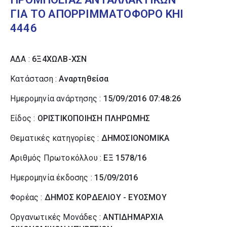
ΓΙΑ ΤΟ ΑΠΟΡΡΙΜΜΑΤΟΦΟΡΟ ΚΗΙ
4446
ΑΔΑ :
6Ξ4ΧΩΛΒ-ΧΣΝ
Κατάσταση :
Αναρτηθείσα
Ημερομηνία ανάρτησης :
15/09/2016 07:48:26
Είδος :
ΟΡΙΣΤΙΚΟΠΟΙΗΣΗ ΠΛΗΡΩΜΗΣ
Θεματικές κατηγορίες :
ΔΗΜΟΣΙΟΝΟΜΙΚΑ
Αριθμός Πρωτοκόλλου :
ΕΞ 1578/16
Ημερομηνία έκδοσης :
15/09/2016
Φορέας :
ΔΗΜΟΣ ΚΟΡΔΕΛΙΟΥ - ΕΥΟΣΜΟΥ
Οργανωτικές Μονάδες :
ΑΝΤΙΔΗΜΑΡΧΙΑ