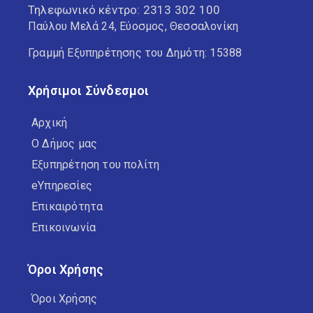
Τηλεφωνικό κέντρο:
2313 302 100
Παύλου Μελά 24, Εύοσμος, Θεσσαλονίκη
Γραμμή Εξυπηρέτησης του Δημότη: 15388
Χρήσιμοι Σύνδεσμοι
Αρχική
Ο Δήμος μας
Εξυπηρέτηση του πολίτη
eΥπηρεσίες
Επικαιρότητα
Επικοινωνία
Όροι Χρήσης
Όροι Χρήσης