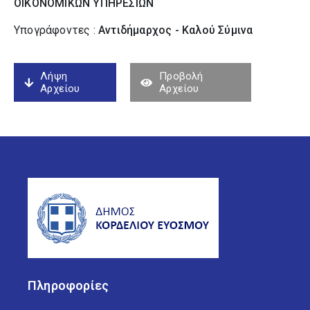
ΟΙΚΟΝΟΜΙΚΩΝ ΥΠΗΡΕΣΙΩΝ
Υπογράφοντες :
Αντιδήμαρχος - Καλού Σύµινα
Λήψη
Προβολή
Αρχείου
Αρχείου
Πληροφορίες