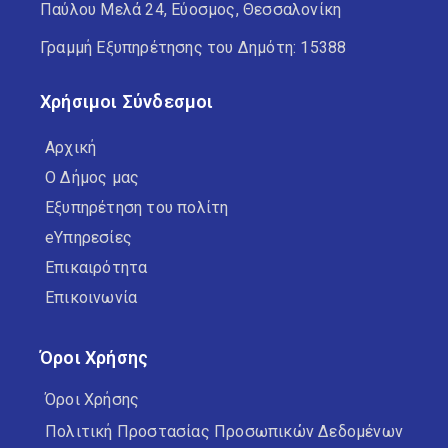
Παύλου Μελά 24, Εύοσμος, Θεσσαλονίκη
Γραμμή Εξυπηρέτησης του Δημότη: 15388
Χρήσιμοι Σύνδεσμοι
Αρχική
Ο Δήμος μας
Εξυπηρέτηση του πολίτη
eΥπηρεσίες
Επικαιρότητα
Επικοινωνία
Όροι Χρήσης
Όροι Χρήσης
Πολιτική Προστασίας Προσωπικών Δεδομένων