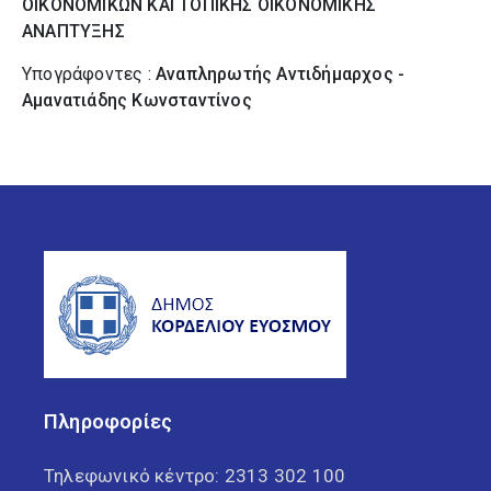
ΟΙΚΟΝΟΜΙΚΩΝ ΚΑΙ ΤΟΠΙΚΗΣ ΟΙΚΟΝΟΜΙΚΗΣ
ΑΝΑΠΤΥΞΗΣ
Υπογράφοντες :
Αναπληρωτής Αντιδήμαρχος -
Αμανατιάδης Κωνσταντίνος
Πληροφορίες
Τηλεφωνικό κέντρο:
2313 302 100