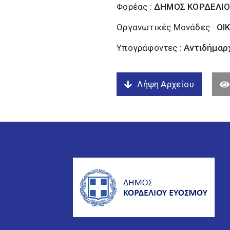
Φορέας :
ΔΗΜΟΣ ΚΟΡΔΕΛΙΟ
Οργανωτικές Μονάδες :
ΟΙ
Υπογράφοντες :
Αντιδήμαρχ
Λήψη Αρχείου