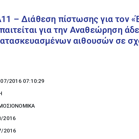
11 – Διάθεση πίστωσης για τον «
παιτείται για την Αναθεώρηση άδ
ατασκευασμένων αιθουσών σε σχ
/07/2016 07:10:29
Η
ΜΟΣΙΟΝΟΜΙΚΑ
8/2016
7/2016