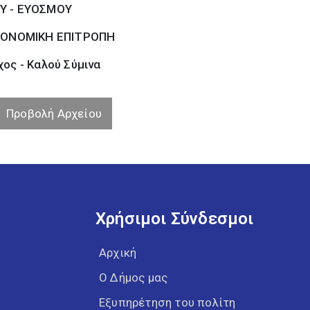
Υ - ΕΥΟΣΜΟΥ
ΚΟΝΟΜΙΚΗ ΕΠΙΤΡΟΠΗ
ος - Καλού Σύµινα
Προβολή Αρχείου
Χρήσιμοι Σύνδεσμοι
Αρχική
Ο Δήμος μας
Εξυπηρέτηση του πολίτη