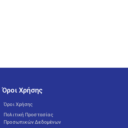
Όροι Χρήσης
Όροι Χρήσης
Πολιτική Προστασίας
Προσωπικών Δεδομένων