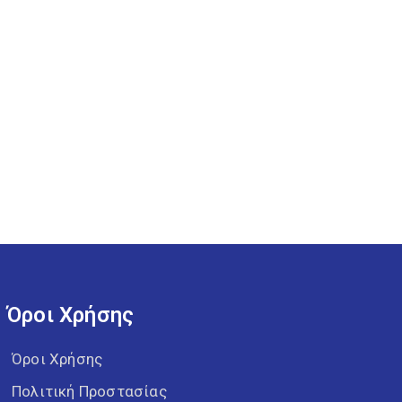
Όροι Χρήσης
Όροι Χρήσης
Πολιτική Προστασίας