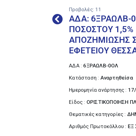
Προβολές:
11
ΑΔΑ: 6ΞΡΑΩΛΒ-0
ΠΟΣΟΣΤΟΥ 1,5% 
ΑΠΟΖΗΜΙΩΣΗΣ Σ
ΕΦΕΤΕΙΟΥ ΘΕΣΣ
ΑΔΑ :
6ΞΡΑΩΛΒ-0ΟΛ
Κατάσταση :
Αναρτηθείσα
Ημερομηνία ανάρτησης :
17
Είδος :
ΟΡΙΣΤΙΚΟΠΟΙΗΣΗ 
Θεματικές κατηγορίες :
ΔΗ
Αριθμός Πρωτοκόλλου :
ΕΞ 