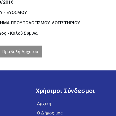
8/2016
Υ - ΕΥΟΣΜΟΥ
ΗΜΑ ΠΡΟΥΠΟΛΟΓΙΣΜΟΥ-ΛΟΓΙΣΤΗΡΙΟΥ
ος - Καλού Σύµινα
Προβολή Αρχείου
Χρήσιμοι Σύνδεσμοι
Αρχική
Ο Δήμος μας