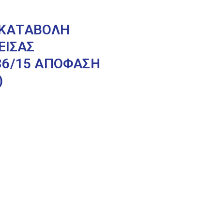
Α ΚΑΤΑΒΟΛΗ
ΕΙΣΑΣ
86/15 ΑΠΟΦΑΣΗ
)