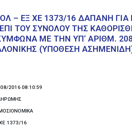
ΟΛ – ΕΞ ΧΕ 1373/16 ΔΑΠΑΝΗ ΓΙ
ΕΠΙ ΤΟΥ ΣΥΝΟΛΟΥ ΤΗΣ ΚΑΘΟΡΙΣΘ
ΥΜΦΩΝΑ ΜΕ ΤΗΝ ΥΠ’ ΑΡΙΘΜ. 20
ΑΛΟΝΙΚΗΣ (ΥΠΟΘΕΣΗ ΑΣΗΜΕΝΙΔΗ
/08/2016 08:10:59
ΠΛΗΡΩΜΗΣ
ΜΟΣΙΟΝΟΜΙΚΑ
ΧΕ 1373/16