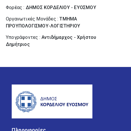
Φορέας :
ΔΗΜΟΣ ΚΟΡΔΕΛΙΟΥ - ΕΥΟΣΜΟΥ
Οργανωτικές Μονάδες :
ΤΜΗΜΑ
ΠΡΟΥΠΟΛΟΓΙΣΜΟΥ-ΛΟΓΙΣΤΗΡΙΟΥ
Υπογράφοντες :
Αντιδήμαρχος - Χρήστου
Δημήτριος
Πληροφορίες