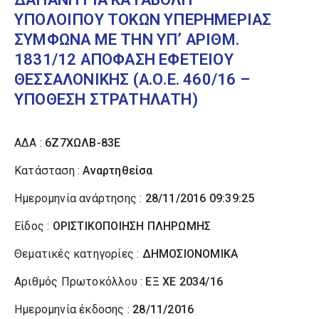
ΥΠΟΛΟΙΠΟΥ ΤΟΚΩΝ ΥΠΕΡΗΜΕΡΙΑΣ
ΣΥΜΦΩΝΑ ΜΕ ΤΗΝ ΥΠ’ ΑΡΙΘΜ.
1831/12 ΑΠΟΦΑΣΗ ΕΦΕΤΕΙΟΥ
ΘΕΣΣΑΛΟΝΙΚΗΣ (Α.Ο.Ε. 460/16 –
ΥΠΟΘΕΣΗ ΣΤΡΑΤΗΛΑΤΗ)
ΑΔΑ :
6Ζ7ΧΩΛΒ-83Ε
Κατάσταση :
Αναρτηθείσα
Ημερομηνία ανάρτησης :
28/11/2016 09:39:25
Είδος :
ΟΡΙΣΤΙΚΟΠΟΙΗΣΗ ΠΛΗΡΩΜΗΣ
Θεματικές κατηγορίες :
ΔΗΜΟΣΙΟΝΟΜΙΚΑ
Αριθμός Πρωτοκόλλου :
ΕΞ ΧΕ 2034/16
Ημερομηνία έκδοσης :
28/11/2016