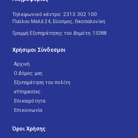
Τηλεφωνικό κέντρο:
2313 302 100
Παύλου Μελά 24, Εύοσμος, Θεσσαλονίκη
Γραμμή Εξυπηρέτησης του Δημότη: 15388
Χρήσιμοι Σύνδεσμοι
Αρχική
Ο Δήμος μας
Εξυπηρέτηση του πολίτη
eΥπηρεσίες
Επικαιρότητα
Επικοινωνία
Όροι Χρήσης