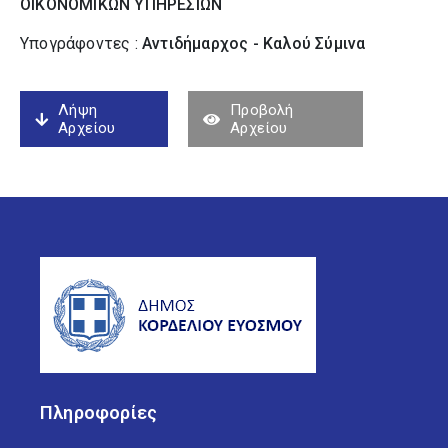
ΟΙΚΟΝΟΜΙΚΩΝ ΥΠΗΡΕΣΙΩΝ
Υπογράφοντες :
Αντιδήμαρχος - Καλού Σύµινα
Λήψη
Προβολή
Αρχείου
Αρχείου
Πληροφορίες