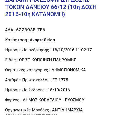
ΤΟΚΩΝ ΔΑΝΕΙΟΥ 66/12 (10η ΔΟΣΗ
2016-10η ΚΑΤΑΝΟΜΗ)
ΑΔΑ :
6ΖΖΘΩΛΒ-ΖΒ6
Κατάσταση :
Αναρτηθείσα
Ημερομηνία ανάρτησης :
18/10/2016 11:02:17
Είδος :
ΟΡΙΣΤΙΚΟΠΟΙΗΣΗ ΠΛΗΡΩΜΗΣ
Θεματικές κατηγορίες :
ΔΗΜΟΣΙΟΝΟΜΙΚΑ
Αριθμός Πρωτοκόλλου :
ΕΞ 1775
Ημερομηνία έκδοσης :
18/10/2016
Φορέας :
ΔΗΜΟΣ ΚΟΡΔΕΛΙΟΥ - ΕΥΟΣΜΟΥ
Οργανωτικές Μονάδες :
ΑΝΤΙΔΗΜΑΡΧΙΑ