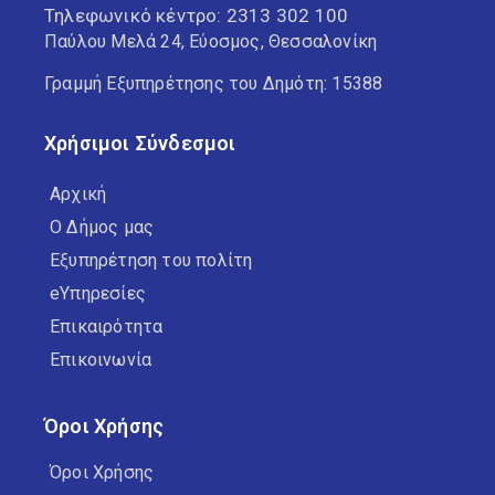
Τηλεφωνικό κέντρο:
2313 302 100
Παύλου Μελά 24, Εύοσμος, Θεσσαλονίκη
Γραμμή Εξυπηρέτησης του Δημότη: 15388
Χρήσιμοι Σύνδεσμοι
Αρχική
Ο Δήμος μας
Εξυπηρέτηση του πολίτη
eΥπηρεσίες
Επικαιρότητα
Επικοινωνία
Όροι Χρήσης
Όροι Χρήσης