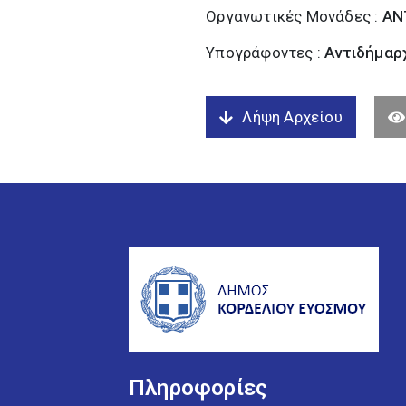
Οργανωτικές Μονάδες :
ΑΝ
Υπογράφοντες :
Αντιδήμαρχ
Λήψη Αρχείου
Πληροφορίες