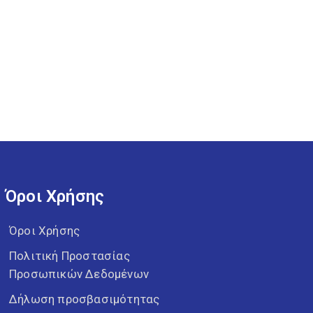
Όροι Χρήσης
Όροι Χρήσης
Πολιτική Προστασίας
Προσωπικών Δεδομένων
Δήλωση προσβασιμότητας