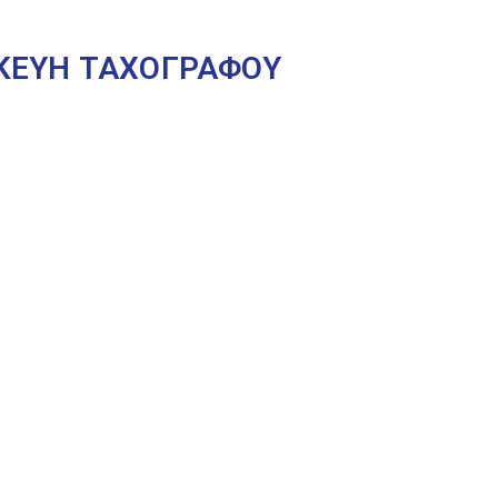
ΣΚΕΥΗ ΤΑΧΟΓΡΑΦΟΥ