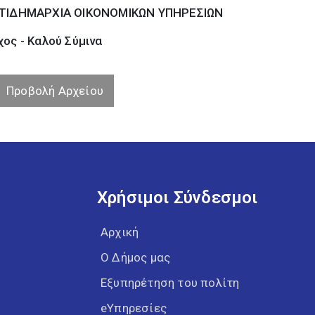
ΤΙΔΗΜΑΡΧΙΑ ΟΙΚΟΝΟΜΙΚΩΝ ΥΠΗΡΕΣΙΩΝ
ος - Καλού Σύµινα
Προβολή Αρχείου
Χρήσιμοι Σύνδεσμοι
Αρχική
Ο Δήμος μας
Εξυπηρέτηση του πολίτη
eΥπηρεσίες