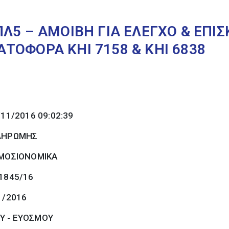
ΠΛ5 – ΑΜΟΙΒΗ ΓΙΑ ΕΛΕΓΧΟ & ΕΠΙ
ΤΟΦΟΡΑ ΚΗΙ 7158 & ΚΗΙ 6838
/11/2016 09:02:39
ΠΛΗΡΩΜΗΣ
ΜΟΣΙΟΝΟΜΙΚΑ
 1845/16
1/2016
Υ - ΕΥΟΣΜΟΥ