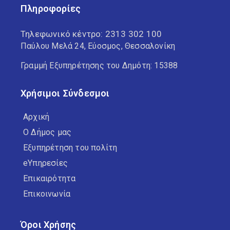
Πληροφορίες
Τηλεφωνικό κέντρο:
2313 302 100
Παύλου Μελά 24, Εύοσμος, Θεσσαλονίκη
Γραμμή Εξυπηρέτησης του Δημότη: 15388
Χρήσιμοι Σύνδεσμοι
Αρχική
Ο Δήμος μας
Εξυπηρέτηση του πολίτη
eΥπηρεσίες
Επικαιρότητα
Επικοινωνία
Όροι Χρήσης