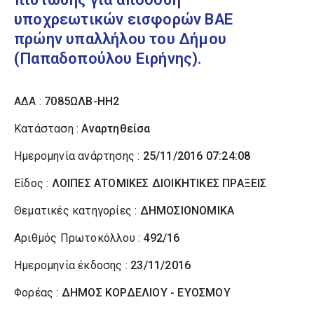
υποχρεωτικών εισφορών ΒΑΕ
πρώην υπαλλήλου του Δήμου
(Παπαδοπούλου Ειρήνης).
ΑΔΑ :
7085ΩΛΒ-ΗΗ2
Κατάσταση :
Αναρτηθείσα
Ημερομηνία ανάρτησης :
25/11/2016 07:24:08
Είδος :
ΛΟΙΠΕΣ ΑΤΟΜΙΚΕΣ ΔΙΟΙΚΗΤΙΚΕΣ ΠΡΑΞΕΙΣ
Θεματικές κατηγορίες :
ΔΗΜΟΣΙΟΝΟΜΙΚΑ
Αριθμός Πρωτοκόλλου :
492/16
Ημερομηνία έκδοσης :
23/11/2016
Φορέας :
ΔΗΜΟΣ ΚΟΡΔΕΛΙΟΥ - ΕΥΟΣΜΟΥ