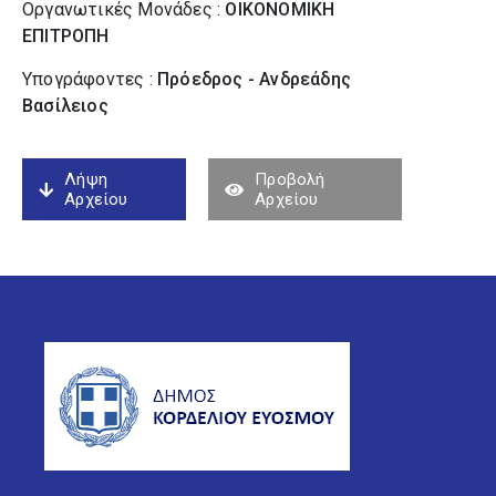
Οργανωτικές Μονάδες :
ΟΙΚΟΝΟΜΙΚΗ
ΕΠΙΤΡΟΠΗ
Υπογράφοντες :
Πρόεδρος - Ανδρεάδης
Βασίλειος
Λήψη
Προβολή
Αρχείου
Αρχείου