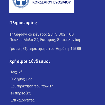
Πληροφορίες
Τηλεφωνικό κέντρο:
2313 302 100
Παύλου Μελά 24, Εύοσμος, Θεσσαλονίκη
Γραμμή Εξυπηρέτησης του Δημότη: 15388
Χρήσιμοι Σύνδεσμοι
Αρχική
Ο Δήμος μας
Εξυπηρέτηση του πολίτη
eΥπηρεσίες
Επικαιρότητα