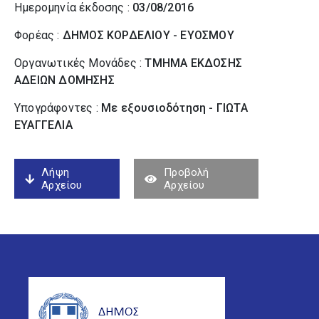
Ημερομηνία έκδοσης :
03/08/2016
Φορέας :
ΔΗΜΟΣ ΚΟΡΔΕΛΙΟΥ - ΕΥΟΣΜΟΥ
Οργανωτικές Μονάδες :
ΤΜΗΜΑ ΕΚΔΟΣΗΣ
ΑΔΕΙΩΝ ΔΟΜΗΣΗΣ
Υπογράφοντες :
Με εξουσιοδότηση - ΓΙΩΤΑ
ΕΥΑΓΓΕΛΙΑ
Λήψη
Προβολή
Αρχείου
Αρχείου