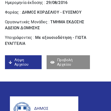
Ημερομηνία έκδοσης :
29/08/2016
Φορέας :
ΔΗΜΟΣ ΚΟΡΔΕΛΙΟΥ - ΕΥΟΣΜΟΥ
Οργανωτικές Μονάδες :
ΤΜΗΜΑ ΕΚΔΟΣΗΣ
ΑΔΕΙΩΝ ΔΟΜΗΣΗΣ
Υπογράφοντες :
Με εξουσιοδότηση - ΓΙΩΤΑ
ΕΥΑΓΓΕΛΙΑ
Λήψη
Προβολή
Αρχείου
Αρχείου