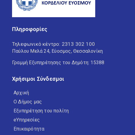
Πληροφορίες
Τηλεφωνικό κέντρο:
2313 302 100
Παύλου Μελά 24, Εύοσμος, Θεσσαλονίκη
Γραμμή Εξυπηρέτησης του Δημότη: 15388
Χρήσιμοι Σύνδεσμοι
Αρχική
Ο Δήμος μας
Εξυπηρέτηση του πολίτη
eΥπηρεσίες
Επικαιρότητα