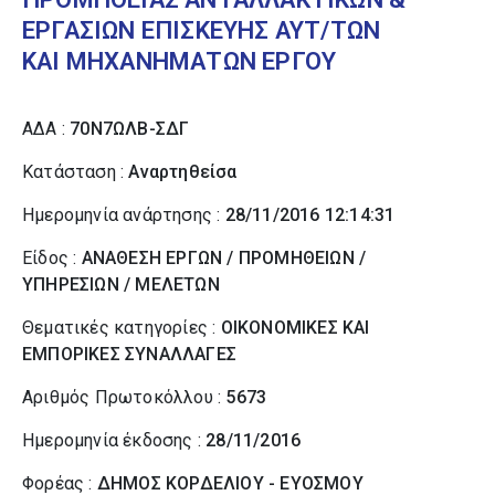
ΕΡΓΑΣΙΩΝ ΕΠΙΣΚΕΥΗΣ ΑΥΤ/ΤΩΝ
ΚΑΙ ΜΗΧΑΝΗΜΑΤΩΝ ΕΡΓΟΥ
ΑΔΑ :
70Ν7ΩΛΒ-ΣΔΓ
Κατάσταση :
Αναρτηθείσα
Ημερομηνία ανάρτησης :
28/11/2016 12:14:31
Είδος :
ΑΝΑΘΕΣΗ ΕΡΓΩΝ / ΠΡΟΜΗΘΕΙΩΝ /
ΥΠΗΡΕΣΙΩΝ / ΜΕΛΕΤΩΝ
Θεματικές κατηγορίες :
ΟΙΚΟΝΟΜΙΚΕΣ ΚΑΙ
ΕΜΠΟΡΙΚΕΣ ΣΥΝΑΛΛΑΓΕΣ
Αριθμός Πρωτοκόλλου :
5673
Ημερομηνία έκδοσης :
28/11/2016
Φορέας :
ΔΗΜΟΣ ΚΟΡΔΕΛΙΟΥ - ΕΥΟΣΜΟΥ