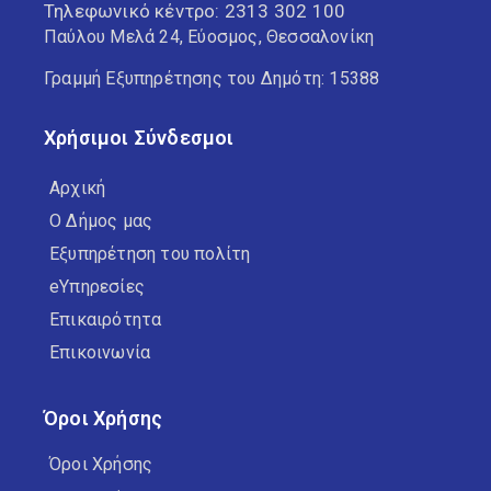
Τηλεφωνικό κέντρο:
2313 302 100
Παύλου Μελά 24, Εύοσμος, Θεσσαλονίκη
Γραμμή Εξυπηρέτησης του Δημότη: 15388
Χρήσιμοι Σύνδεσμοι
Αρχική
Ο Δήμος μας
Εξυπηρέτηση του πολίτη
eΥπηρεσίες
Επικαιρότητα
Επικοινωνία
Όροι Χρήσης
Όροι Χρήσης