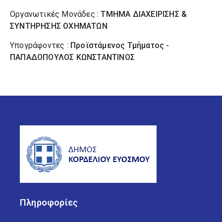
Οργανωτικές Μονάδες :
ΤΜΗΜΑ ΔΙΑΧΕΙΡΙΣΗΣ &
ΣΥΝΤΗΡΗΣΗΣ ΟΧΗΜΑΤΩΝ
Υπογράφοντες :
Προϊστάμενος Τμήματος -
ΠΑΠΑΔΟΠΟΥΛΟΣ ΚΩΝΣΤΑΝΤΙΝΟΣ
Πληροφορίες