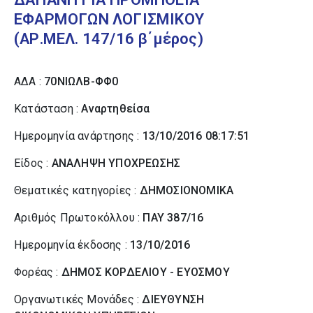
ΕΦΑΡΜΟΓΩΝ ΛΟΓΙΣΜΙΚΟΥ
(ΑΡ.ΜΕΛ. 147/16 β΄μέρος)
ΑΔΑ :
70ΝΙΩΛΒ-ΦΦ0
Κατάσταση :
Αναρτηθείσα
Ημερομηνία ανάρτησης :
13/10/2016 08:17:51
Είδος :
ΑΝΑΛΗΨΗ ΥΠΟΧΡΕΩΣΗΣ
Θεματικές κατηγορίες :
ΔΗΜΟΣΙΟΝΟΜΙΚΑ
Αριθμός Πρωτοκόλλου :
ΠΑΥ 387/16
Ημερομηνία έκδοσης :
13/10/2016
Φορέας :
ΔΗΜΟΣ ΚΟΡΔΕΛΙΟΥ - ΕΥΟΣΜΟΥ
Οργανωτικές Μονάδες :
ΔΙΕΥΘΥΝΣΗ