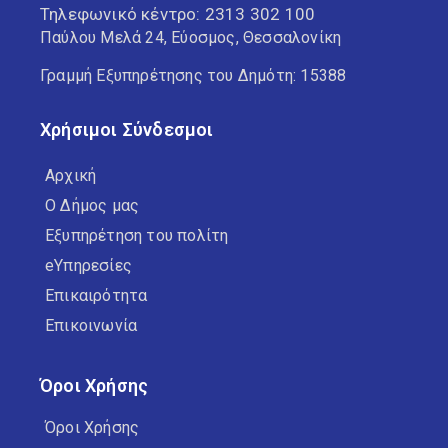
Τηλεφωνικό κέντρο:
2313 302 100
Παύλου Μελά 24, Εύοσμος, Θεσσαλονίκη
Γραμμή Εξυπηρέτησης του Δημότη: 15388
Χρήσιμοι Σύνδεσμοι
Αρχική
Ο Δήμος μας
Εξυπηρέτηση του πολίτη
eΥπηρεσίες
Επικαιρότητα
Επικοινωνία
Όροι Χρήσης
Όροι Χρήσης