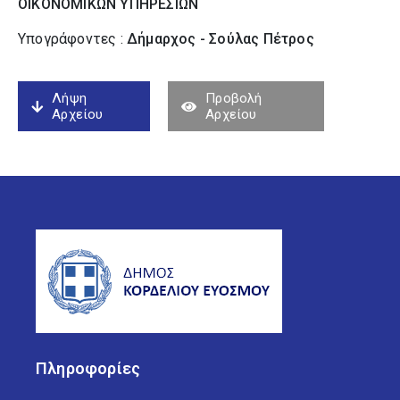
ΟΙΚΟΝΟΜΙΚΩΝ ΥΠΗΡΕΣΙΩΝ
Υπογράφοντες :
Δήμαρχος - Σούλας Πέτρος
Λήψη
Προβολή
Αρχείου
Αρχείου
Πληροφορίες