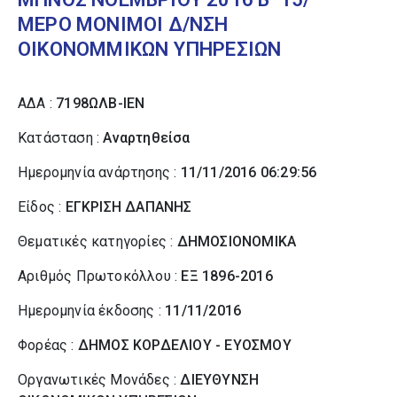
ΜΕΡΟ ΜΟΝΙΜΟΙ Δ/ΝΣΗ
ΟΙΚΟΝΟΜΜΙΚΩΝ ΥΠΗΡΕΣΙΩΝ
ΑΔΑ :
7198ΩΛΒ-ΙΕΝ
Κατάσταση :
Αναρτηθείσα
Ημερομηνία ανάρτησης :
11/11/2016 06:29:56
Είδος :
ΕΓΚΡΙΣΗ ΔΑΠΑΝΗΣ
Θεματικές κατηγορίες :
ΔΗΜΟΣΙΟΝΟΜΙΚΑ
Αριθμός Πρωτοκόλλου :
ΕΞ 1896-2016
Ημερομηνία έκδοσης :
11/11/2016
Φορέας :
ΔΗΜΟΣ ΚΟΡΔΕΛΙΟΥ - ΕΥΟΣΜΟΥ
Οργανωτικές Μονάδες :
ΔΙΕΥΘΥΝΣΗ