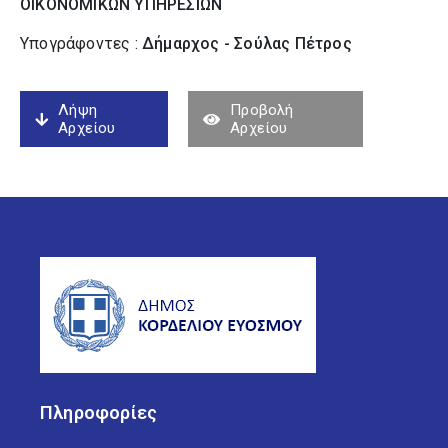
ΟΙΚΟΝΟΜΙΚΩΝ ΥΠΗΡΕΣΙΩΝ
Υπογράφοντες :
Δήμαρχος - Σούλας Πέτρος
Λήψη
Προβολή
Αρχείου
Αρχείου
Πληροφορίες