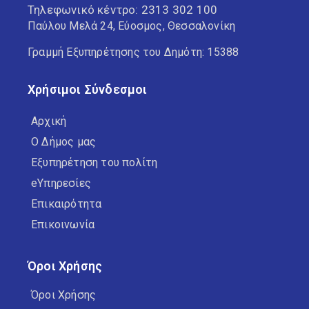
Τηλεφωνικό κέντρο:
2313 302 100
Παύλου Μελά 24, Εύοσμος, Θεσσαλονίκη
Γραμμή Εξυπηρέτησης του Δημότη: 15388
Χρήσιμοι Σύνδεσμοι
Αρχική
Ο Δήμος μας
Εξυπηρέτηση του πολίτη
eΥπηρεσίες
Επικαιρότητα
Επικοινωνία
Όροι Χρήσης
Όροι Χρήσης