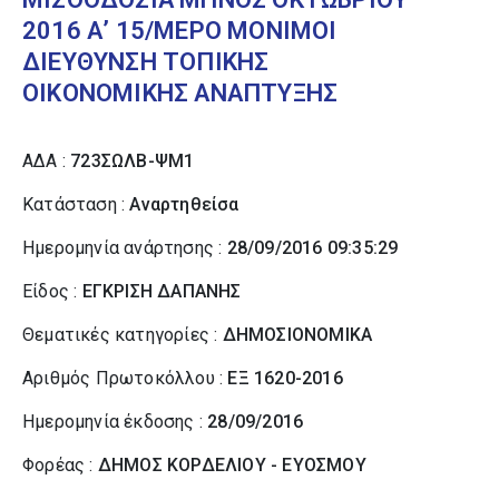
2016 Α’ 15/ΜΕΡΟ ΜΟΝΙΜΟΙ
ΔΙΕΥΘΥΝΣΗ ΤΟΠΙΚΗΣ
ΟΙΚΟΝΟΜΙΚΗΣ ΑΝΑΠΤΥΞΗΣ
ΑΔΑ :
723ΣΩΛΒ-ΨΜ1
Κατάσταση :
Αναρτηθείσα
Ημερομηνία ανάρτησης :
28/09/2016 09:35:29
Είδος :
ΕΓΚΡΙΣΗ ΔΑΠΑΝΗΣ
Θεματικές κατηγορίες :
ΔΗΜΟΣΙΟΝΟΜΙΚΑ
Αριθμός Πρωτοκόλλου :
ΕΞ 1620-2016
Ημερομηνία έκδοσης :
28/09/2016
Φορέας :
ΔΗΜΟΣ ΚΟΡΔΕΛΙΟΥ - ΕΥΟΣΜΟΥ