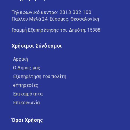
Τηλεφωνικό κέντρο:
2313 302 100
Παύλου Μελά 24, Εύοσμος, Θεσσαλονίκη
Γραμμή Εξυπηρέτησης του Δημότη: 15388
Χρήσιμοι Σύνδεσμοι
Αρχική
Ο Δήμος μας
Εξυπηρέτηση του πολίτη
eΥπηρεσίες
Επικαιρότητα
Επικοινωνία
Όροι Χρήσης