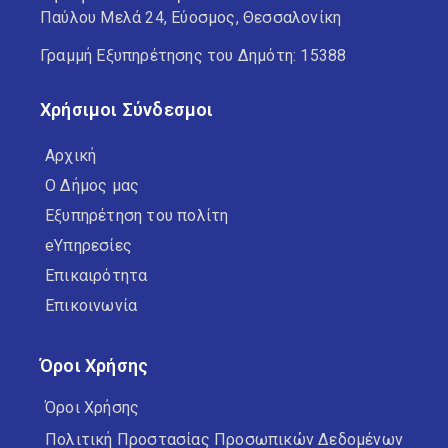
Παύλου Μελά 24, Εύοσμος, Θεσσαλονίκη
Γραμμή Εξυπηρέτησης του Δημότη: 15388
Χρήσιμοι Σύνδεσμοι
Αρχική
Ο Δήμος μας
Εξυπηρέτηση του πολίτη
eΥπηρεσίες
Επικαιρότητα
Επικοινωνία
Όροι Χρήσης
Όροι Χρήσης
Πολιτική Προστασίας Προσωπικών Δεδομένων