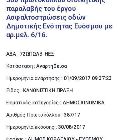
παραλαβής του έργου
Ασφαλτοστρώσεις οδών
Δημοτικής Ενότητας Ευόσμου με
αρ.μελ. 6/16.
ΑΔΑ :
72ΩΠΩΛΒ-ΗΕΞ
Κατάσταση :
Αναρτηθείσα
Ημερομηνία ανάρτησης :
01/09/2017 09:37:23
Είδος :
ΚΑΝΟΝΙΣΤΙΚΗ ΠΡΑΞΗ
Θεματικές κατηγορίες :
ΔΗΜΟΣΙΟΝΟΜΙΚΑ
Αριθμός Πρωτοκόλλου :
387/17
Ημερομηνία έκδοσης :
30/08/2017
Φορέας :
ΔΗΜΟΣ ΚΟΡΔΕΛΙΟΥ - ΕΥΟΣΜΟΥ