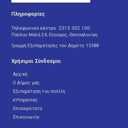
Πληροφορίες
Τηλεφωνικό κέντρο:
2313 302 100
Παύλου Μελά 24, Εύοσμος, Θεσσαλονίκη
Γραμμή Εξυπηρέτησης του Δημότη: 15388
Χρήσιμοι Σύνδεσμοι
Αρχική
Ο Δήμος μας
Εξυπηρέτηση του πολίτη
eΥπηρεσίες
Επικαιρότητα
Επικοινωνία