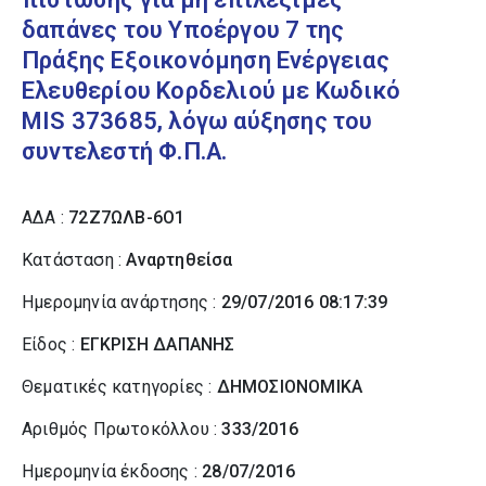
δαπάνες του Υποέργου 7 της
Πράξης Εξοικονόμηση Ενέργειας
Ελευθερίου Κορδελιού με Κωδικό
MIS 373685, λόγω αύξησης του
συντελεστή Φ.Π.Α.
ΑΔΑ :
72Ζ7ΩΛΒ-6Ο1
Κατάσταση :
Αναρτηθείσα
Ημερομηνία ανάρτησης :
29/07/2016 08:17:39
Είδος :
ΕΓΚΡΙΣΗ ΔΑΠΑΝΗΣ
Θεματικές κατηγορίες :
ΔΗΜΟΣΙΟΝΟΜΙΚΑ
Αριθμός Πρωτοκόλλου :
333/2016
Ημερομηνία έκδοσης :
28/07/2016