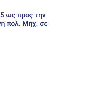
5 ως προς την
η πολ. Μηχ. σε