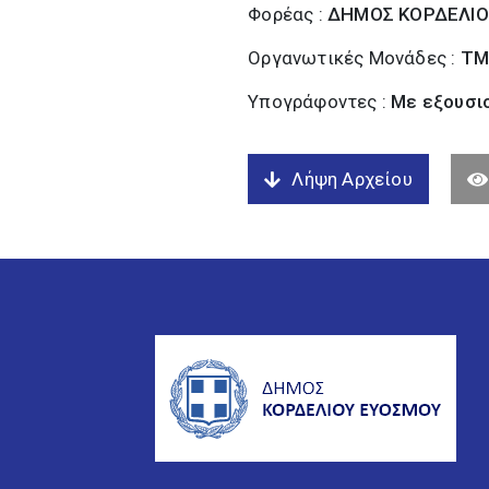
Φορέας :
ΔΗΜΟΣ ΚΟΡΔΕΛΙΟ
Οργανωτικές Μονάδες :
ΤΜ
Υπογράφοντες :
Με εξουσι
Λήψη Αρχείου