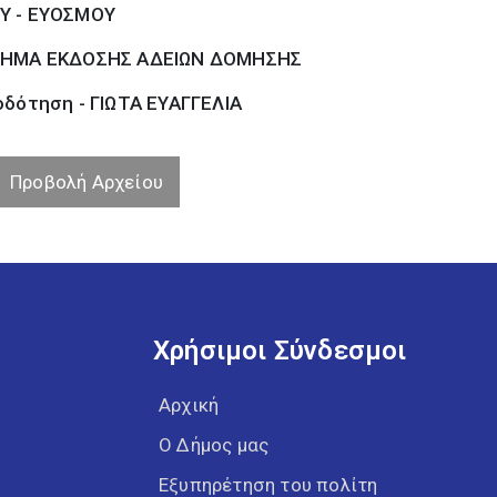
Υ - ΕΥΟΣΜΟΥ
ΗΜΑ ΕΚΔΟΣΗΣ ΑΔΕΙΩΝ ΔΟΜΗΣΗΣ
οδότηση - ΓΙΩΤΑ ΕΥΑΓΓΕΛΙΑ
Προβολή Αρχείου
Χρήσιμοι Σύνδεσμοι
Αρχική
Ο Δήμος μας
Εξυπηρέτηση του πολίτη