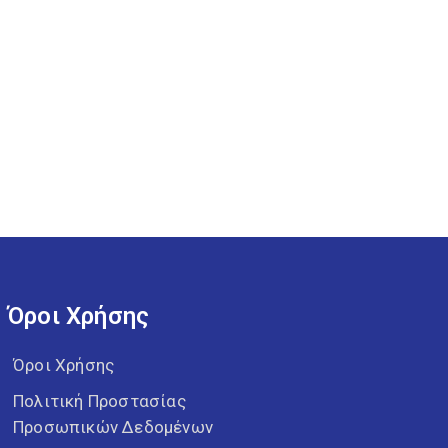
Όροι Χρήσης
Όροι Χρήσης
Πολιτική Προστασίας
Προσωπικών Δεδομένων