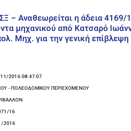
Ξ – Αναθεωρείται η άδεια 4169/1
ντα μηχανικού από Κατσαρό Ιωάνν
ολ. Μηχ. για την γενική επίβλεψη
/11/2016 08:47:07
ΚΟΥ - ΠΟΛΕΟΔΟΜΙΚΟΥ ΠΕΡΙΕΧΟΜΕΝΟΥ
ΡΙΒΑΛΛΟΝ
071/16
1/2016