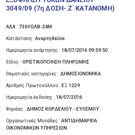
3049/09 (7η ΔΟΣΗ- Ζ΄ ΚΑΤΑΝΟΜΗ)
ΑΔΑ :
736ΥΩΛΒ-24Μ
Κατάσταση :
Αναρτηθείσα
Ημερομηνία ανάρτησης :
18/07/2016 09:59:50
Είδος :
ΟΡΙΣΤΙΚΟΠΟΙΗΣΗ ΠΛΗΡΩΜΗΣ
Θεματικές κατηγορίες :
ΔΗΜΟΣΙΟΝΟΜΙΚΑ
Αριθμός Πρωτοκόλλου :
ΕΞ 1229
Ημερομηνία έκδοσης :
18/07/2016
Φορέας :
ΔΗΜΟΣ ΚΟΡΔΕΛΙΟΥ - ΕΥΟΣΜΟΥ
Οργανωτικές Μονάδες :
ΑΝΤΙΔΗΜΑΡΧΙΑ
ΟΙΚΟΝΟΜΙΚΩΝ ΥΠΗΡΕΣΙΩΝ