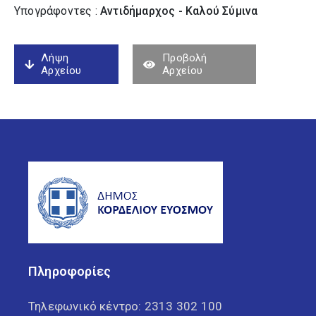
Υπογράφοντες :
Αντιδήμαρχος - Καλού Σύµινα
Λήψη
Προβολή
Αρχείου
Αρχείου
Πληροφορίες
Τηλεφωνικό κέντρο:
2313 302 100