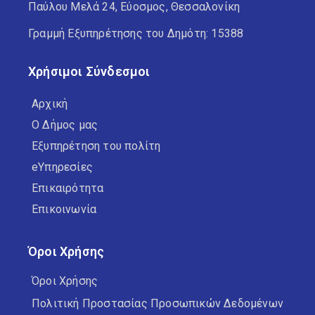
Παύλου Μελά 24, Εύοσμος, Θεσσαλονίκη
Γραμμή Εξυπηρέτησης του Δημότη: 15388
Χρήσιμοι Σύνδεσμοι
Αρχική
Ο Δήμος μας
Εξυπηρέτηση του πολίτη
eΥπηρεσίες
Επικαιρότητα
Επικοινωνία
Όροι Χρήσης
Όροι Χρήσης
Πολιτική Προστασίας Προσωπικών Δεδομένων