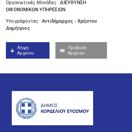
Οργανωτικές Μονάδες :
ΔΙΕΥΘΥΝΣΗ
ΟΙΚΟΝΟΜΙΚΩΝ ΥΠΗΡΕΣΙΩΝ
Υπογράφοντες :
Αντιδήμαρχος - Χρήστου
Δημήτριος
Λήψη
Προβολή
Αρχείου
Αρχείου