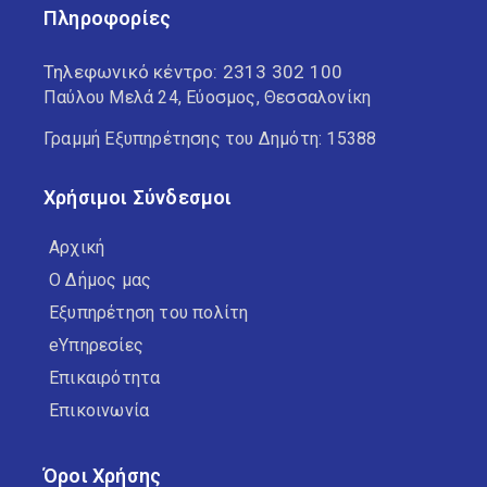
Πληροφορίες
Τηλεφωνικό κέντρο:
2313 302 100
Παύλου Μελά 24, Εύοσμος, Θεσσαλονίκη
Γραμμή Εξυπηρέτησης του Δημότη: 15388
Χρήσιμοι Σύνδεσμοι
Αρχική
Ο Δήμος μας
Εξυπηρέτηση του πολίτη
eΥπηρεσίες
Επικαιρότητα
Επικοινωνία
Όροι Χρήσης