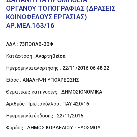
ΟΡΓΑΝΟΥ ΤΟΠΟΓΡΑΦΙΑΣ (ΔΡΑΣΕΙΣ
ΚΟΙΝΟΦΕΛΟΥΣ ΕΡΓΑΣΙΑΣ)
ΑΡ.ΜΕΛ.163/16
ΑΔΑ :
73ΠΘΩΛΒ-3ΒΦ
Κατάσταση :
Αναρτηθείσα
Ημερομηνία ανάρτησης :
22/11/2016 06:48:22
Είδος :
ΑΝΑΛΗΨΗ ΥΠΟΧΡΕΩΣΗΣ
Θεματικές κατηγορίες :
ΔΗΜΟΣΙΟΝΟΜΙΚΑ
Αριθμός Πρωτοκόλλου :
ΠΑΥ 420/16
Ημερομηνία έκδοσης :
22/11/2016
Φορέας :
ΔΗΜΟΣ ΚΟΡΔΕΛΙΟΥ - ΕΥΟΣΜΟΥ