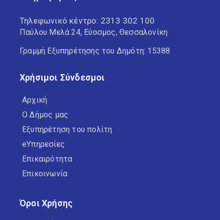
Τηλεφωνικό κέντρο:
2313 302 100
Παύλου Μελά 24, Εύοσμος, Θεσσαλονίκη
Γραμμή Εξυπηρέτησης του Δημότη: 15388
Χρήσιμοι Σύνδεσμοι
Αρχική
Ο Δήμος μας
Εξυπηρέτηση του πολίτη
eΥπηρεσίες
Επικαιρότητα
Επικοινωνία
Όροι Χρήσης