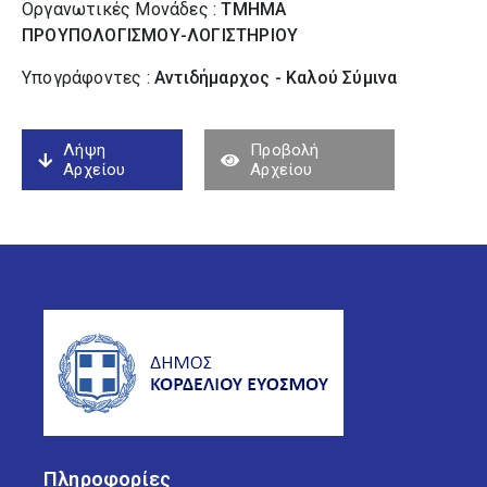
Οργανωτικές Μονάδες :
ΤΜΗΜΑ
ΠΡΟΥΠΟΛΟΓΙΣΜΟΥ-ΛΟΓΙΣΤΗΡΙΟΥ
Υπογράφοντες :
Αντιδήμαρχος - Καλού Σύµινα
Λήψη
Προβολή
Αρχείου
Αρχείου
Πληροφορίες