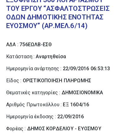
ΤΟΥ ΕΡΓΟΥ “ΑΣΦΑΛΤΟΣΤΡΩΣΕΙΣ
ΟΔΩΝ ΔΗΜΟΤΙΚΗΣ ΕΝΟΤΗΤΑΣ
ΕΥΟΣΜΟΥ” (ΑΡ.ΜΕΛ.6/14)
ΑΔΑ :
756ΕΩΛΒ-ΕΣΘ
Κατάσταση :
Αναρτηθείσα
Ημερομηνία ανάρτησης :
22/09/2016 06:53:13
Είδος :
ΟΡΙΣΤΙΚΟΠΟΙΗΣΗ ΠΛΗΡΩΜΗΣ
Θεματικές κατηγορίες :
ΔΗΜΟΣΙΟΝΟΜΙΚΑ
Αριθμός Πρωτοκόλλου :
ΕΞ 1604/16
Ημερομηνία έκδοσης :
22/09/2016
Φορέας :
ΔΗΜΟΣ ΚΟΡΔΕΛΙΟΥ - ΕΥΟΣΜΟΥ