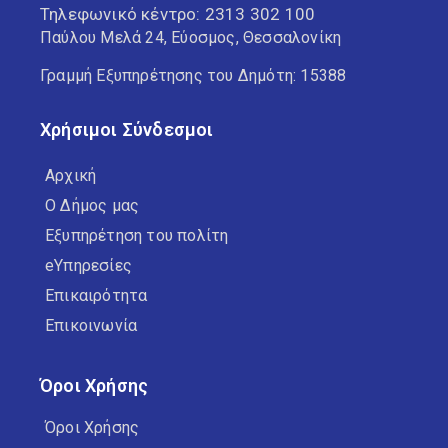
Τηλεφωνικό κέντρο:
2313 302 100
Παύλου Μελά 24, Εύοσμος, Θεσσαλονίκη
Γραμμή Εξυπηρέτησης του Δημότη: 15388
Χρήσιμοι Σύνδεσμοι
Αρχική
Ο Δήμος μας
Εξυπηρέτηση του πολίτη
eΥπηρεσίες
Επικαιρότητα
Επικοινωνία
Όροι Χρήσης
Όροι Χρήσης