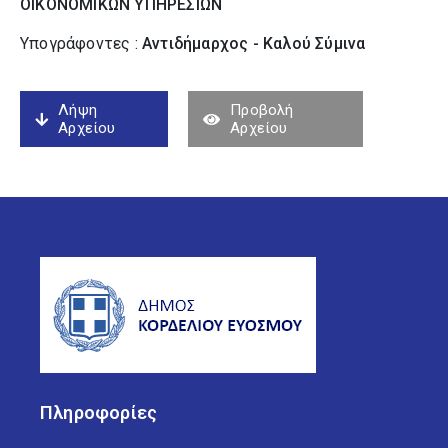
ΟΙΚΟΝΟΜΙΚΩΝ ΥΠΗΡΕΣΙΩΝ
Υπογράφοντες :
Αντιδήμαρχος - Καλού Σύµινα
Λήψη
Προβολή
Αρχείου
Αρχείου
Πληροφορίες