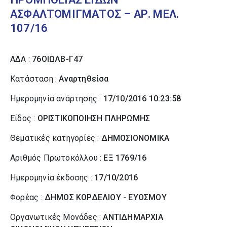
ΑΣΦΑΛΤΟΜΙΓΜΑΤΟΣ – ΑΡ. ΜΕΛ.
107/16
ΑΔΑ :
76ΟΙΩΛΒ-Γ47
Κατάσταση :
Αναρτηθείσα
Ημερομηνία ανάρτησης :
17/10/2016 10:23:58
Είδος :
ΟΡΙΣΤΙΚΟΠΟΙΗΣΗ ΠΛΗΡΩΜΗΣ
Θεματικές κατηγορίες :
ΔΗΜΟΣΙΟΝΟΜΙΚΑ
Αριθμός Πρωτοκόλλου :
ΕΞ 1769/16
Ημερομηνία έκδοσης :
17/10/2016
Φορέας :
ΔΗΜΟΣ ΚΟΡΔΕΛΙΟΥ - ΕΥΟΣΜΟΥ
Οργανωτικές Μονάδες :
ΑΝΤΙΔΗΜΑΡΧΙΑ