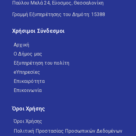
Παύλου Μελά 24, Εύοσμος, Θεσσαλονίκη
Γραμμή Εξυπηρέτησης του Δημότη: 15388
Χρήσιμοι Σύνδεσμοι
Αρχική
Ο Δήμος μας
Εξυπηρέτηση του πολίτη
eΥπηρεσίες
Επικαιρότητα
Επικοινωνία
Όροι Χρήσης
Όροι Χρήσης
Πολιτική Προστασίας Προσωπικών Δεδομένων