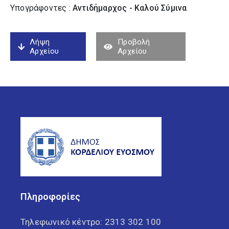
Υπογράφοντες :
Αντιδήμαρχος - Καλού Σύµινα
Λήψη
Προβολή
Αρχείου
Αρχείου
Πληροφορίες
Τηλεφωνικό κέντρο:
2313 302 100