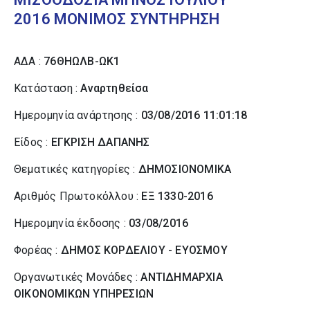
2016 ΜΟΝΙΜΟΣ ΣΥΝΤΗΡΗΣΗ
ΑΔΑ :
76ΘΗΩΛΒ-ΩΚ1
Κατάσταση :
Αναρτηθείσα
Ημερομηνία ανάρτησης :
03/08/2016 11:01:18
Είδος :
ΕΓΚΡΙΣΗ ΔΑΠΑΝΗΣ
Θεματικές κατηγορίες :
ΔΗΜΟΣΙΟΝΟΜΙΚΑ
Αριθμός Πρωτοκόλλου :
ΕΞ 1330-2016
Ημερομηνία έκδοσης :
03/08/2016
Φορέας :
ΔΗΜΟΣ ΚΟΡΔΕΛΙΟΥ - ΕΥΟΣΜΟΥ
Οργανωτικές Μονάδες :
ΑΝΤΙΔΗΜΑΡΧΙΑ
ΟΙΚΟΝΟΜΙΚΩΝ ΥΠΗΡΕΣΙΩΝ