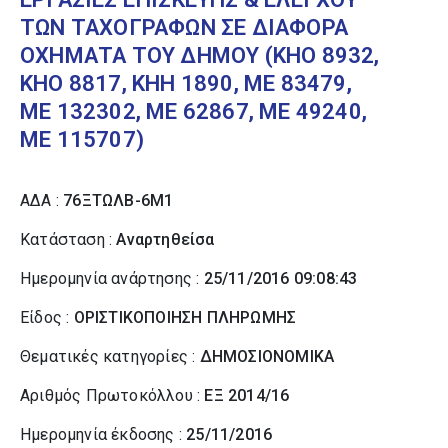
ΤΩΝ ΤΑΧΟΓΡΑΦΩΝ ΣΕ ΔΙΑΦΟΡΑ
ΟΧΗΜΑΤΑ ΤΟΥ ΔΗΜΟΥ (ΚΗΟ 8932,
ΚΗΟ 8817, ΚΗΗ 1890, ΜΕ 83479,
ΜΕ 132302, ΜΕ 62867, ΜΕ 49240,
ΜΕ 115707)
ΑΔΑ :
76ΞΤΩΛΒ-6Μ1
Κατάσταση :
Αναρτηθείσα
Ημερομηνία ανάρτησης :
25/11/2016 09:08:43
Είδος :
ΟΡΙΣΤΙΚΟΠΟΙΗΣΗ ΠΛΗΡΩΜΗΣ
Θεματικές κατηγορίες :
ΔΗΜΟΣΙΟΝΟΜΙΚΑ
Αριθμός Πρωτοκόλλου :
ΕΞ 2014/16
Ημερομηνία έκδοσης :
25/11/2016