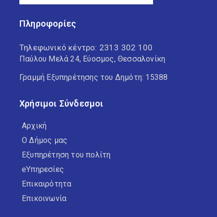
Πληροφορίες
Τηλεφωνικό κέντρο:
2313 302 100
Παύλου Μελά 24, Εύοσμος, Θεσσαλονίκη
Γραμμή Εξυπηρέτησης του Δημότη: 15388
Χρήσιμοι Σύνδεσμοι
Αρχική
Ο Δήμος μας
Εξυπηρέτηση του πολίτη
eΥπηρεσίες
Επικαιρότητα
Επικοινωνία