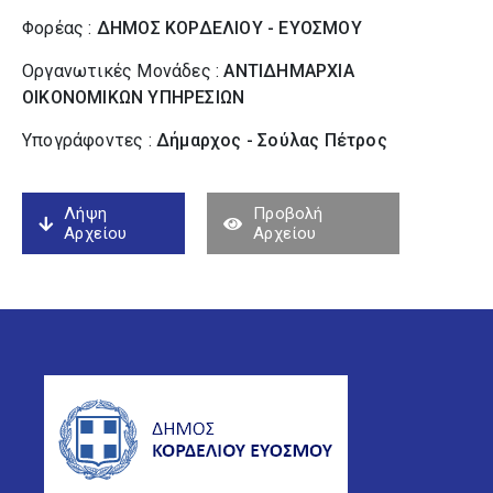
Φορέας :
ΔΗΜΟΣ ΚΟΡΔΕΛΙΟΥ - ΕΥΟΣΜΟΥ
Οργανωτικές Μονάδες :
ΑΝΤΙΔΗΜΑΡΧΙΑ
ΟΙΚΟΝΟΜΙΚΩΝ ΥΠΗΡΕΣΙΩΝ
Υπογράφοντες :
Δήμαρχος - Σούλας Πέτρος
Λήψη
Προβολή
Αρχείου
Αρχείου