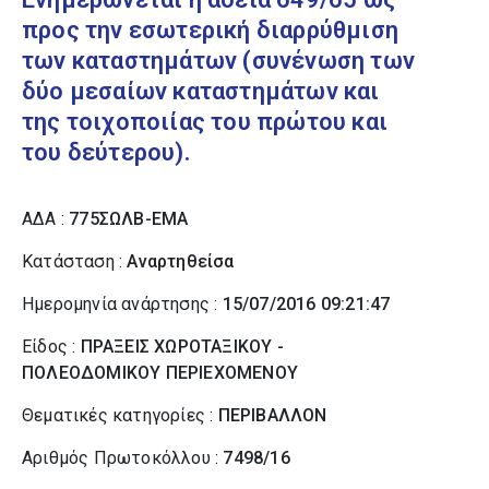
προς την εσωτερική διαρρύθμιση
των καταστημάτων (συνένωση των
δύο μεσαίων καταστημάτων και
της τοιχοποιίας του πρώτου και
του δεύτερου).
ΑΔΑ :
775ΣΩΛΒ-ΕΜΑ
Κατάσταση :
Αναρτηθείσα
Ημερομηνία ανάρτησης :
15/07/2016 09:21:47
Είδος :
ΠΡΑΞΕΙΣ ΧΩΡΟΤΑΞΙΚΟΥ -
ΠΟΛΕΟΔΟΜΙΚΟΥ ΠΕΡΙΕΧΟΜΕΝΟΥ
Θεματικές κατηγορίες :
ΠΕΡΙΒΑΛΛΟΝ
Αριθμός Πρωτοκόλλου :
7498/16