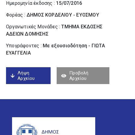
Ημερομηνία έκδοσης :
15/07/2016
Φορέας :
ΔΗΜΟΣ ΚΟΡΔΕΛΙΟΥ - ΕΥΟΣΜΟΥ
Οργανωτικές Μονάδες :
ΤΜΗΜΑ ΕΚΔΟΣΗΣ
ΑΔΕΙΩΝ ΔΟΜΗΣΗΣ
Υπογράφοντες :
Με εξουσιοδότηση - ΓΙΩΤΑ
ΕΥΑΓΓΕΛΙΑ
Λήψη
Προβολή
Αρχείου
Αρχείου