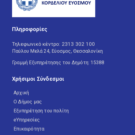
Πληροφορίες
Τηλεφωνικό κέντρο:
2313 302 100
Παύλου Μελά 24, Εύοσμος, Θεσσαλονίκη
Γραμμή Εξυπηρέτησης του Δημότη: 15388
Χρήσιμοι Σύνδεσμοι
Αρχική
Ο Δήμος μας
Εξυπηρέτηση του πολίτη
eΥπηρεσίες
Επικαιρότητα