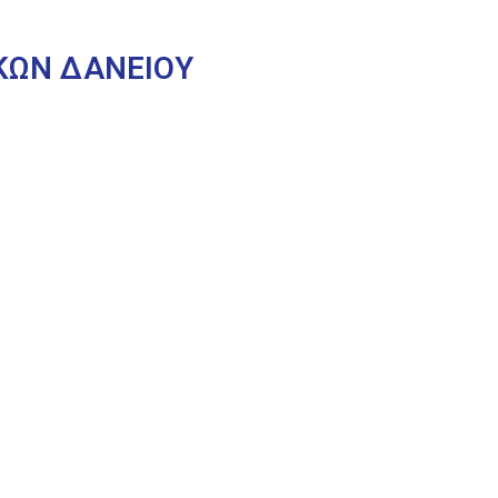
ΚΩΝ ΔΑΝΕΙΟΥ