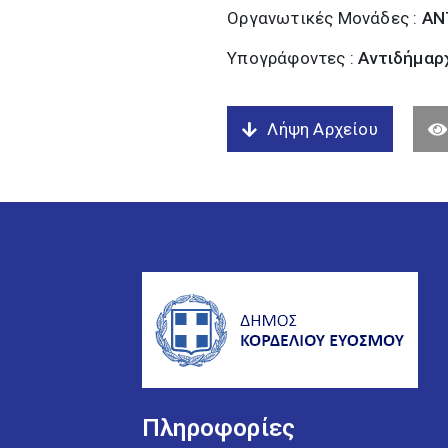
Οργανωτικές Μονάδες :
ΑΝ
Υπογράφοντες :
Αντιδήμαρχ
Λήψη Αρχείου
Πληροφορίες