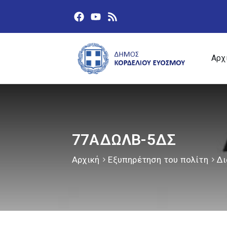
Αρχ
77ΑΔΩΛΒ-5ΔΣ
Αρχική
Εξυπηρέτηση του πολίτη
Δι