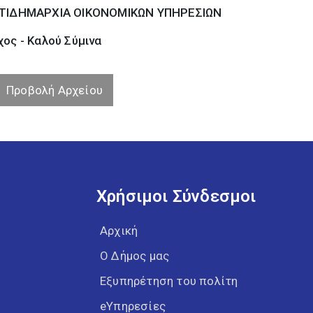
ΤΙΔΗΜΑΡΧΙΑ ΟΙΚΟΝΟΜΙΚΩΝ ΥΠΗΡΕΣΙΩΝ
ος - Καλού Σύµινα
Προβολή Αρχείου
Χρήσιμοι Σύνδεσμοι
Αρχική
Ο Δήμος μας
Εξυπηρέτηση του πολίτη
eΥπηρεσίες