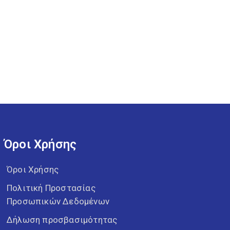
Όροι Χρήσης
Όροι Χρήσης
Πολιτική Προστασίας
Προσωπικών Δεδομένων
Δήλωση προσβασιμότητας