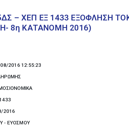
5ΔΣ – ΧΕΠ ΕΞ 1433 ΕΞΟΦΛΗΣΗ ΤΟ
ΣΗ- 8η ΚΑΤΑΝΟΜΗ 2016)
/08/2016 12:55:23
ΠΛΗΡΩΜΗΣ
ΜΟΣΙΟΝΟΜΙΚΑ
 1433
8/2016
Υ - ΕΥΟΣΜΟΥ