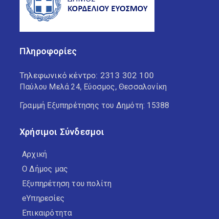
Πληροφορίες
Τηλεφωνικό κέντρο:
2313 302 100
Παύλου Μελά 24, Εύοσμος, Θεσσαλονίκη
Γραμμή Εξυπηρέτησης του Δημότη: 15388
Χρήσιμοι Σύνδεσμοι
Αρχική
Ο Δήμος μας
Εξυπηρέτηση του πολίτη
eΥπηρεσίες
Επικαιρότητα