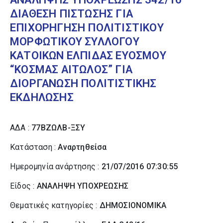
ΔΙΑΘΕΣΗ ΠΙΣΤΩΣΗΣ ΓΙΑ
ΕΠΙΧΟΡΗΓΗΣΗ ΠΟΛΙΤΙΣΤΙΚΟΥ
ΜΟΡΦΩΤΙΚΟΥ ΣΥΛΛΟΓΟΥ
ΚΑΤΟΙΚΩΝ ΕΛΠΙΔΑΣ ΕΥΟΣΜΟΥ
“ΚΟΣΜΑΣ ΑΙΤΩΛΟΣ” ΓΙΑ
ΔΙΟΡΓΑΝΩΣΗ ΠΟΛΙΤΙΣΤΙΚΗΣ
ΕΚΔΗΛΩΣΗΣ
ΑΔΑ :
77ΒΖΩΛΒ-ΞΣΥ
Κατάσταση :
Αναρτηθείσα
Ημερομηνία ανάρτησης :
21/07/2016 07:30:55
Είδος :
ΑΝΑΛΗΨΗ ΥΠΟΧΡΕΩΣΗΣ
Θεματικές κατηγορίες :
ΔΗΜΟΣΙΟΝΟΜΙΚΑ