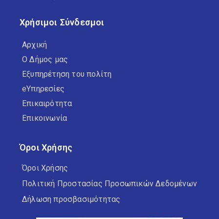
Χρήσιμοι Σύνδεσμοι
Αρχική
Ο Δήμος μας
Εξυπηρέτηση του πολίτη
eΥπηρεσίες
Επικαιρότητα
Επικοινωνία
Όροι Χρήσης
Όροι Χρήσης
Πολιτική Προστασίας Προσωπικών Δεδομένων
Δήλωση προσβασιμότητας