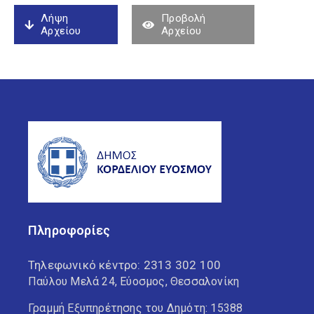
Λήψη
Προβολή
Αρχείου
Αρχείου
Πληροφορίες
Τηλεφωνικό κέντρο:
2313 302 100
Παύλου Μελά 24, Εύοσμος, Θεσσαλονίκη
Γραμμή Εξυπηρέτησης του Δημότη: 15388