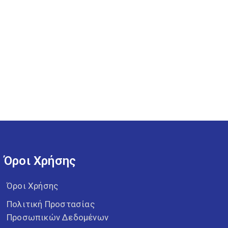
Όροι Χρήσης
Όροι Χρήσης
Πολιτική Προστασίας
Προσωπικών Δεδομένων