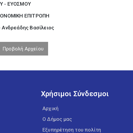
Υ - ΕΥΟΣΜΟΥ
ΚΟΝΟΜΙΚΗ ΕΠΙΤΡΟΠΗ
- Ανδρεάδης Βασίλειος
Προβολή Αρχείου
Χρήσιμοι Σύνδεσμοι
Αρχική
Ο Δήμος μας
Εξυπηρέτηση του πολίτη