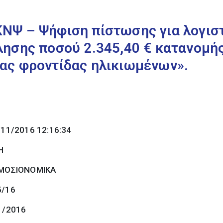
ΝΨ – Ψήφιση πίστωσης για λογισ
ησης ποσού 2.345,40 € κατανομή
ας φροντίδας ηλικιωμένων».
/11/2016 12:16:34
Η
ΜΟΣΙΟΝΟΜΙΚΑ
5/16
1/2016