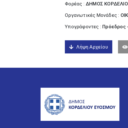
Φορέας :
ΔΗΜΟΣ ΚΟΡΔΕΛΙΟ
Οργανωτικές Μονάδες :
ΟΙ
Υπογράφοντες :
Πρόεδρος 
Λήψη Αρχείου