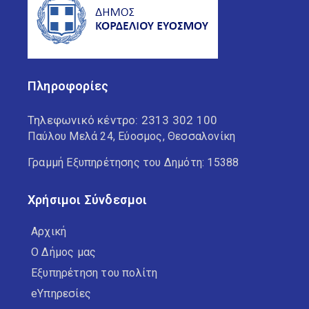
Πληροφορίες
Τηλεφωνικό κέντρο:
2313 302 100
Παύλου Μελά 24, Εύοσμος, Θεσσαλονίκη
Γραμμή Εξυπηρέτησης του Δημότη: 15388
Χρήσιμοι Σύνδεσμοι
Αρχική
Ο Δήμος μας
Εξυπηρέτηση του πολίτη
eΥπηρεσίες