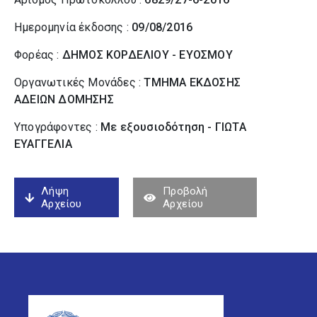
Ημερομηνία έκδοσης :
09/08/2016
Φορέας :
ΔΗΜΟΣ ΚΟΡΔΕΛΙΟΥ - ΕΥΟΣΜΟΥ
Οργανωτικές Μονάδες :
ΤΜΗΜΑ ΕΚΔΟΣΗΣ
ΑΔΕΙΩΝ ΔΟΜΗΣΗΣ
Υπογράφοντες :
Με εξουσιοδότηση - ΓΙΩΤΑ
ΕΥΑΓΓΕΛΙΑ
Λήψη
Προβολή
Αρχείου
Αρχείου