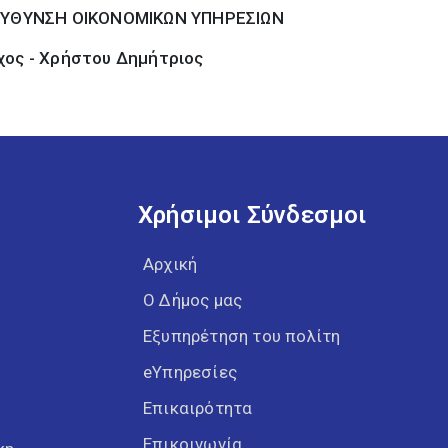
ΕΥΘΥΝΣΗ ΟΙΚΟΝΟΜΙΚΩΝ ΥΠΗΡΕΣΙΩΝ
χος - Χρήστου Δημήτριος
Χρήσιμοι Σύνδεσμοι
Αρχική
Ο Δήμος μας
Εξυπηρέτηση του πολίτη
eΥπηρεσίες
Επικαιρότητα
Επικοινωνία