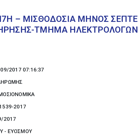
7Η – ΜΙΣΘΟΔΟΣΙΑ ΜΗΝΟΣ ΣΕΠΤΕΜ
ΤΗΡΗΣΗΣ-ΤΜΗΜΑ ΗΛΕΚΤΡΟΛΟΓΩΝ
/09/2017 07:16:37
ΠΛΗΡΩΜΗΣ
ΜΟΣΙΟΝΟΜΙΚΑ
 1539-2017
9/2017
Υ - ΕΥΟΣΜΟΥ