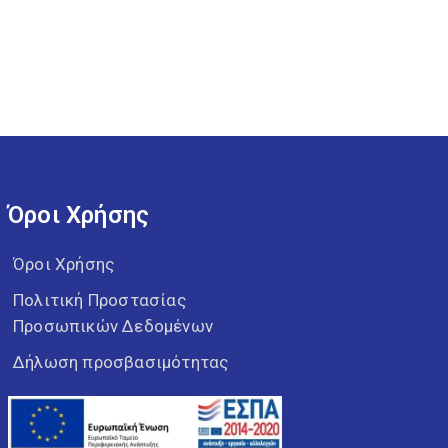
Όροι Χρήσης
Όροι Χρήσης
Πολιτική Προστασίας
Προσωπικών Δεδομένων
Δήλωση προσβασιμότητας