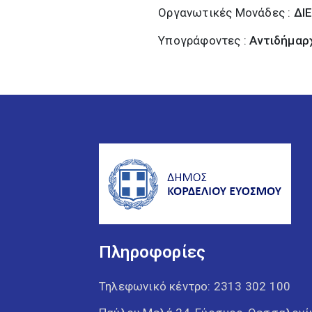
Οργανωτικές Μονάδες :
ΔΙ
Υπογράφοντες :
Αντιδήμαρ
Πληροφορίες
Τηλεφωνικό κέντρο:
2313 302 100