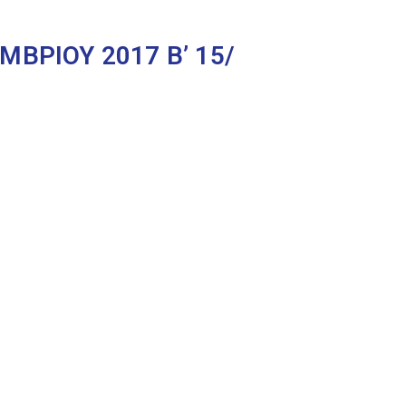
ΒΡΙΟΥ 2017 Β’ 15/