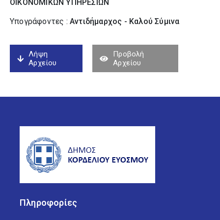
ΟΙΚΟΝΟΜΙΚΩΝ ΥΠΗΡΕΣΙΩΝ
Υπογράφοντες :
Αντιδήμαρχος - Καλού Σύµινα
Λήψη
Προβολή
Αρχείου
Αρχείου
Πληροφορίες