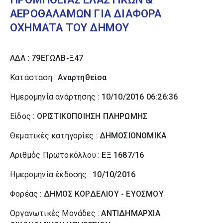
ΑΕΡΟΘΑΛΑΜΩΝ ΓΙΑ ΔΙΑΦΟΡΑ
ΟΧΗΜΑΤΑ ΤΟΥ ΔΗΜΟΥ
ΑΔΑ :
79ΕΓΩΛΒ-Ξ47
Κατάσταση :
Αναρτηθείσα
Ημερομηνία ανάρτησης :
10/10/2016 06:26:36
Είδος :
ΟΡΙΣΤΙΚΟΠΟΙΗΣΗ ΠΛΗΡΩΜΗΣ
Θεματικές κατηγορίες :
ΔΗΜΟΣΙΟΝΟΜΙΚΑ
Αριθμός Πρωτοκόλλου :
ΕΞ 1687/16
Ημερομηνία έκδοσης :
10/10/2016
Φορέας :
ΔΗΜΟΣ ΚΟΡΔΕΛΙΟΥ - ΕΥΟΣΜΟΥ
Οργανωτικές Μονάδες :
ΑΝΤΙΔΗΜΑΡΧΙΑ