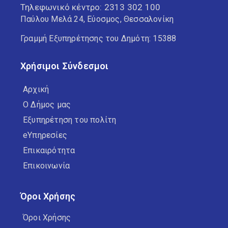
Τηλεφωνικό κέντρο:
2313 302 100
Παύλου Μελά 24, Εύοσμος, Θεσσαλονίκη
Γραμμή Εξυπηρέτησης του Δημότη: 15388
Χρήσιμοι Σύνδεσμοι
Αρχική
Ο Δήμος μας
Εξυπηρέτηση του πολίτη
eΥπηρεσίες
Επικαιρότητα
Επικοινωνία
Όροι Χρήσης
Όροι Χρήσης