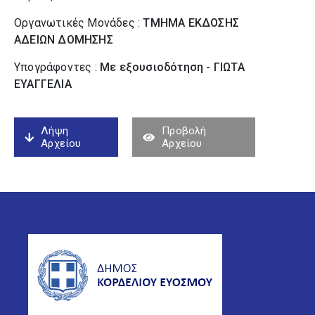
Οργανωτικές Μονάδες :
ΤΜΗΜΑ ΕΚΔΟΣΗΣ
ΑΔΕΙΩΝ ΔΟΜΗΣΗΣ
Υπογράφοντες :
Με εξουσιοδότηση - ΓΙΩΤΑ
ΕΥΑΓΓΕΛΙΑ
Λήψη
Προβολή
Αρχείου
Αρχείου