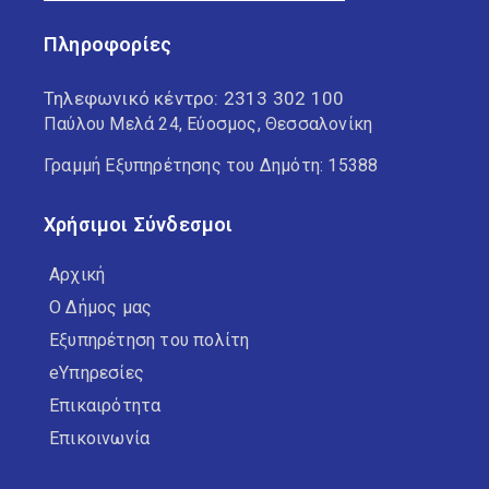
Πληροφορίες
Τηλεφωνικό κέντρο:
2313 302 100
Παύλου Μελά 24, Εύοσμος, Θεσσαλονίκη
Γραμμή Εξυπηρέτησης του Δημότη: 15388
Χρήσιμοι Σύνδεσμοι
Αρχική
Ο Δήμος μας
Εξυπηρέτηση του πολίτη
eΥπηρεσίες
Επικαιρότητα
Επικοινωνία