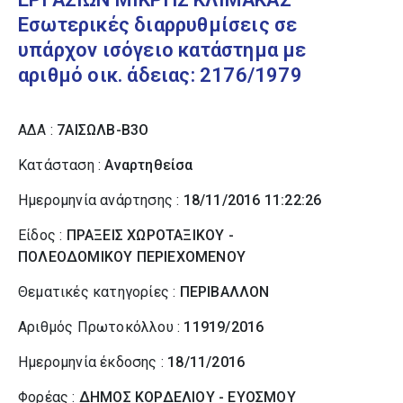
Εσωτερικές διαρρυθμίσεις σε
υπάρχον ισόγειο κατάστημα με
αριθμό οικ. άδειας: 2176/1979
ΑΔΑ :
7ΑΙΣΩΛΒ-Β3Ο
Κατάσταση :
Αναρτηθείσα
Ημερομηνία ανάρτησης :
18/11/2016 11:22:26
Είδος :
ΠΡΑΞΕΙΣ ΧΩΡΟΤΑΞΙΚΟΥ -
ΠΟΛΕΟΔΟΜΙΚΟΥ ΠΕΡΙΕΧΟΜΕΝΟΥ
Θεματικές κατηγορίες :
ΠΕΡΙΒΑΛΛΟΝ
Αριθμός Πρωτοκόλλου :
11919/2016
Ημερομηνία έκδοσης :
18/11/2016
Φορέας :
ΔΗΜΟΣ ΚΟΡΔΕΛΙΟΥ - ΕΥΟΣΜΟΥ