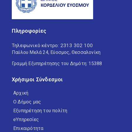
Πληροφορίες
Τηλεφωνικό κέντρο:
2313 302 100
Παύλου Μελά 24, Εύοσμος, Θεσσαλονίκη
Γραμμή Εξυπηρέτησης του Δημότη: 15388
Χρήσιμοι Σύνδεσμοι
Αρχική
Ο Δήμος μας
Εξυπηρέτηση του πολίτη
eΥπηρεσίες
Επικαιρότητα