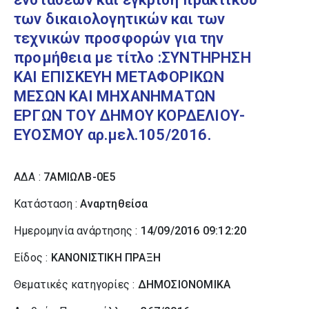
των δικαιολογητικών και των
τεχνικών προσφορών για την
προμήθεια με τίτλο :ΣΥΝΤΗΡΗΣΗ
ΚΑΙ ΕΠΙΣΚΕΥΗ ΜΕΤΑΦΟΡΙΚΩΝ
ΜΕΣΩΝ ΚΑΙ ΜΗΧΑΝΗΜΑΤΩΝ
ΕΡΓΩΝ ΤΟΥ ΔΗΜΟΥ ΚΟΡΔΕΛΙΟΥ-
ΕΥΟΣΜΟΥ αρ.μελ.105/2016.
ΑΔΑ :
7ΑΜΙΩΛΒ-0Ε5
Κατάσταση :
Αναρτηθείσα
Ημερομηνία ανάρτησης :
14/09/2016 09:12:20
Είδος :
ΚΑΝΟΝΙΣΤΙΚΗ ΠΡΑΞΗ
Θεματικές κατηγορίες :
ΔΗΜΟΣΙΟΝΟΜΙΚΑ